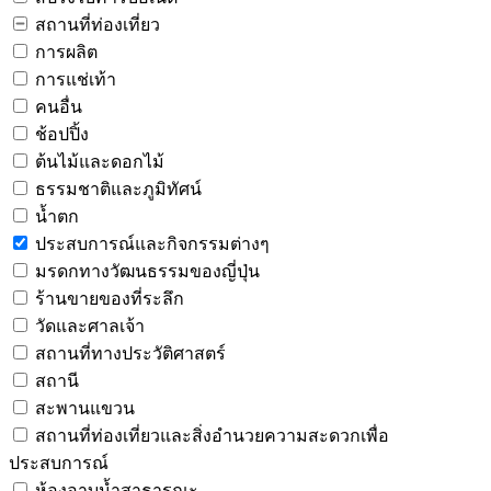
สถานที่ท่องเที่ยว
การผลิต
การแช่เท้า
คนอื่น
ช้อปปิ้ง
ต้นไม้และดอกไม้
ธรรมชาติและภูมิทัศน์
น้ำตก
ประสบการณ์และกิจกรรมต่างๆ
มรดกทางวัฒนธรรมของญี่ปุ่น
ร้านขายของที่ระลึก
วัดและศาลเจ้า
สถานที่ทางประวัติศาสตร์
สถานี
สะพานแขวน
สถานที่ท่องเที่ยวและสิ่งอำนวยความสะดวกเพื่อ
ประสบการณ์
ห้องอาบน้ำสาธารณะ