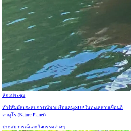
ห้องประชุม
ทัวร์สัมผัสประสบการณ์พายเรือแคนู/SUP ในทะเลสาบเขื่อนอิ
ตามูโร (Nature Planet)
ประสบการณ์และกิจกรรมต่างๆ