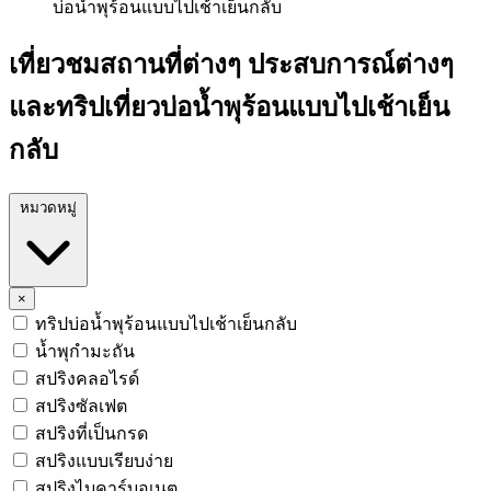
บ่อน้ำพุร้อนแบบไปเช้าเย็นกลับ
เที่ยวชมสถานที่ต่างๆ ประสบการณ์ต่างๆ
และทริปเที่ยวบ่อน้ำพุร้อนแบบไปเช้าเย็น
กลับ
หมวดหมู่
×
ทริปบ่อน้ำพุร้อนแบบไปเช้าเย็นกลับ
น้ำพุกำมะถัน
สปริงคลอไรด์
สปริงซัลเฟต
สปริงที่เป็นกรด
สปริงแบบเรียบง่าย
สปริงไบคาร์บอเนต