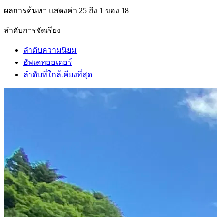
ผลการค้นหา
แสดงค่า 25 ถึง 1 ของ 18
ลำดับการจัดเรียง
ลำดับความนิยม
อัพเดทออเดอร์
ลำดับที่ใกล้เคียงที่สุด