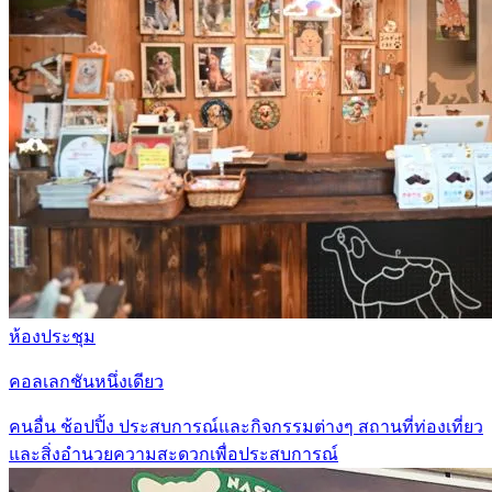
ห้องประชุม
คอลเลกชันหนึ่งเดียว
คนอื่น
ช้อปปิ้ง
ประสบการณ์และกิจกรรมต่างๆ
สถานที่ท่องเที่ยว
และสิ่งอำนวยความสะดวกเพื่อประสบการณ์