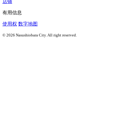
店铺
有用信息
使用权
数字地图
© 2026 Nasushiobara City. All right reserved.