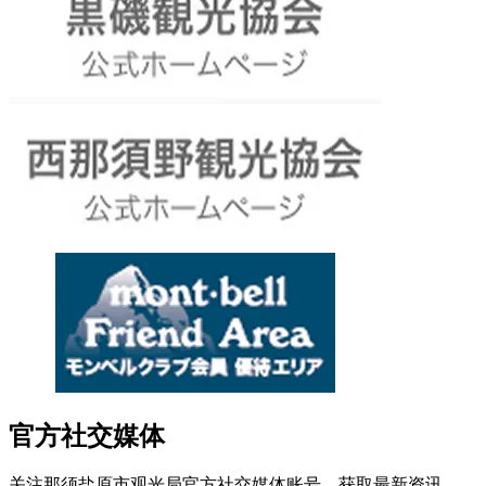
官方社交媒体
关注那须盐原市观光局官方社交媒体账号，获取最新资讯。