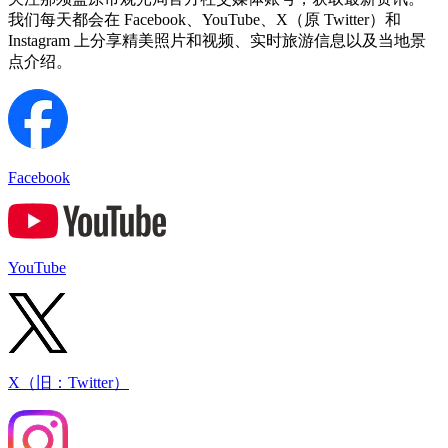
我们每天都会在 Facebook、YouTube、X（原 Twitter）和
Instagram 上分享精美照片和视频、实时旅游信息以及当地景
点介绍。
Facebook
YouTube
X（旧：Twitter）