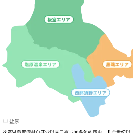
盐原
这座温泉度假村自开业以来已有1200多年的历史，几个世纪以