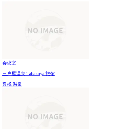
会议室
三户屋温泉 Tabakoya 旅馆
客栈
温泉