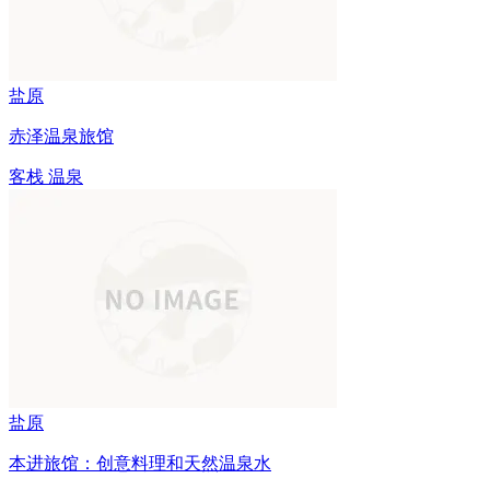
盐原
赤泽温泉旅馆
客栈
温泉
盐原
本进旅馆：创意料理和天然温泉水