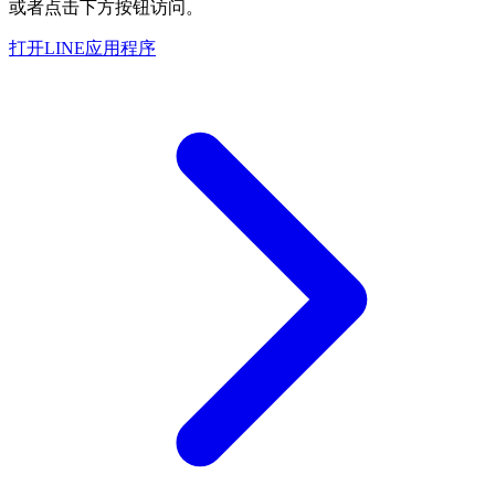
或者点击下方按钮访问。
打开LINE应用程序