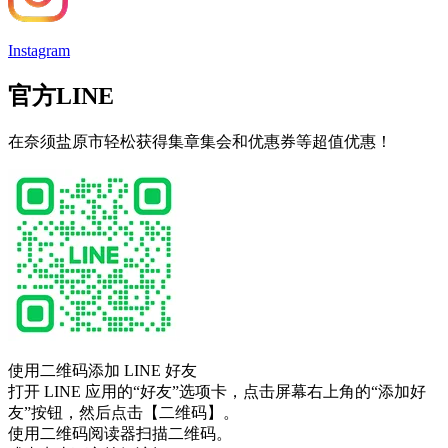
Instagram
官方LINE
在奈须盐原市轻松获得集章集会和优惠券等超值优惠！
使用二维码添加 LINE 好友
打开 LINE 应用的“好友”选项卡，点击屏幕右上角的“添加好
友”按钮，然后点击【二维码】。
使用二维码阅读器扫描二维码。