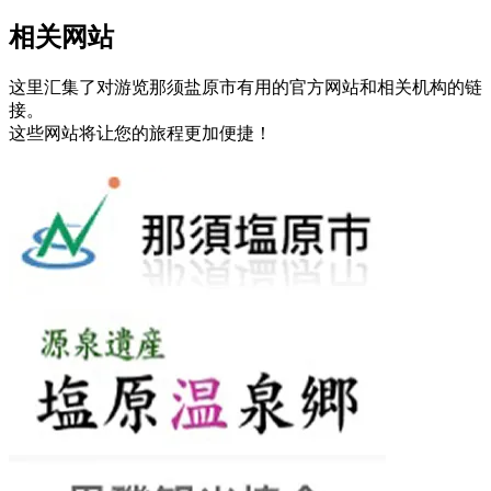
相关网站
这里汇集了对游览那须盐原市有用的官方网站和相关机构的链
接。
这些网站将让您的旅程更加便捷！