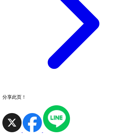
分享此页！