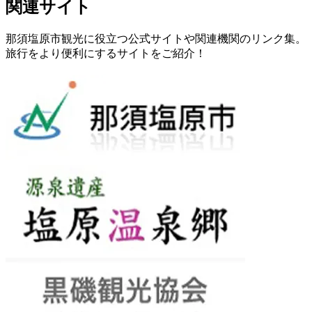
関連サイト
那須塩原市観光に役立つ公式サイトや関連機関のリンク集。
旅行をより便利にするサイトをご紹介！