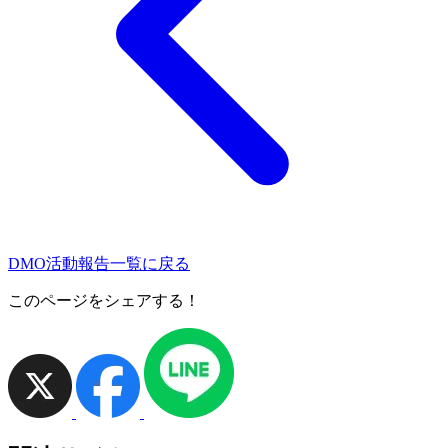
DMO活動報告一覧に戻る
このページをシェアする！