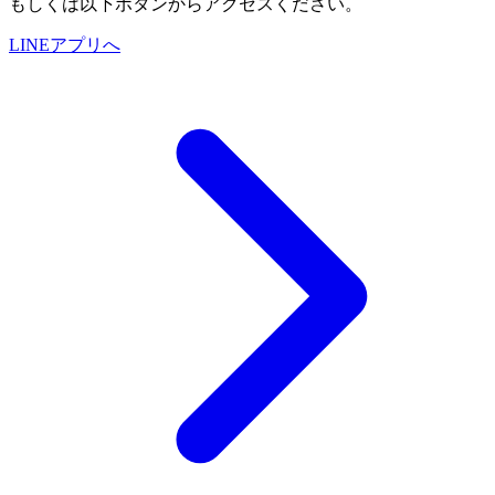
もしくは以下ボタンからアクセスください。
LINEアプリへ