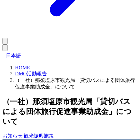
日本語
HOME
DMO活動報告
（一社）那須塩原市観光局「貸切バスによる団体旅行
促進事業助成金」について
（一社）那須塩原市観光局「貸切バス
による団体旅行促進事業助成金」につ
いて
お知らせ
観光振興施策