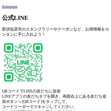
Instagram
公式LINE
那須塩原市のスタンプラリーやクーポンなど、お得情報をカ
ンタンに手に入れよう！
QRコードでLINEの友だちに追加
LINEアプリの友だちタブを開き、画面右上にある友だち追
加ボタン＞[QRコード]をタップして、
コードリーダーでスキャンしてください。