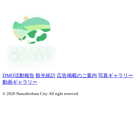
DMO活動報告
観光統計
広告掲載のご案内
写真ギャラリー
動画ギャラリー
© 2026 Nasushiobara City. All right reserved.