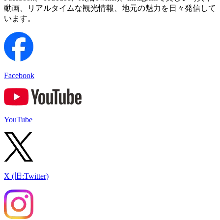
動画、リアルタイムな観光情報、地元の魅力を日々発信して
います。
Facebook
YouTube
X (旧:Twitter)