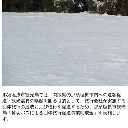
那須塩原市観光局では、閑散期の那須塩原市内への送客促
進・観光需要の喚起を図る目的として、旅行会社が実施する
団体旅行の造成および催行を促進するため、那須塩原市観光
局「貸切バスによる団体旅行促進事業助成金」を実施しま
す。