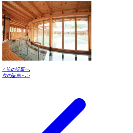
< 前の記事へ
次の記事へ >