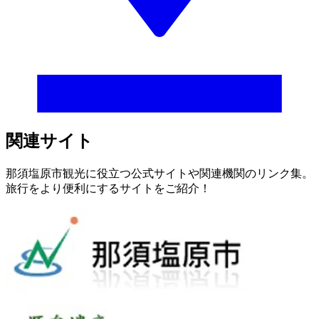
関連サイト
那須塩原市観光に役立つ公式サイトや関連機関のリンク集。
旅行をより便利にするサイトをご紹介！