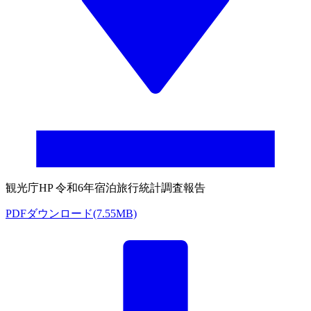
観光庁HP 令和6年宿泊旅行統計調査報告
PDFダウンロード(7.55MB)