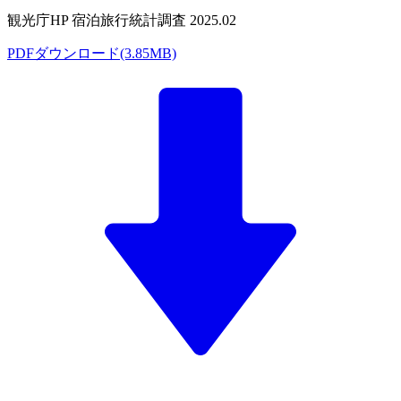
観光庁HP 宿泊旅行統計調査 2025.02
PDFダウンロード(3.85MB)