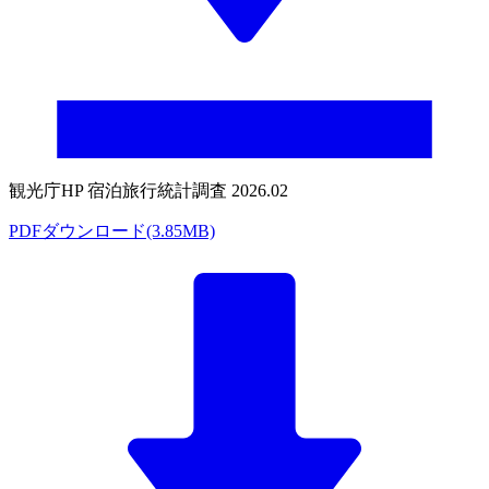
観光庁HP 宿泊旅行統計調査 2026.02
PDFダウンロード(3.85MB)