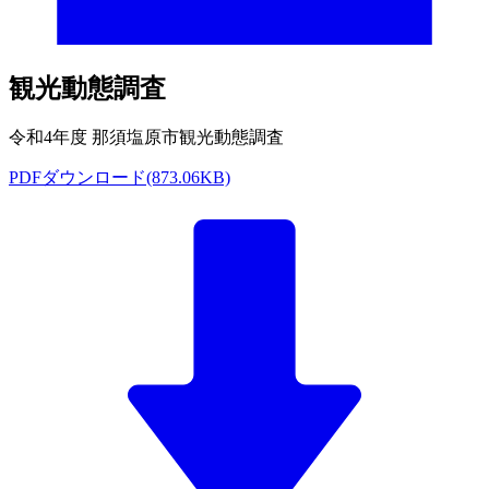
観光動態調査
令和4年度 那須塩原市観光動態調査
PDFダウンロード(873.06KB)