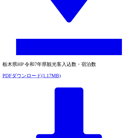
栃木県HP 令和7年県観光客入込数・宿泊数
PDFダウンロード(1.17MB)