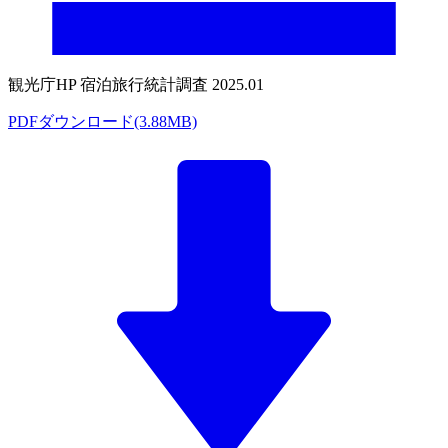
観光庁HP 宿泊旅行統計調査 2025.01
PDFダウンロード(3.88MB)