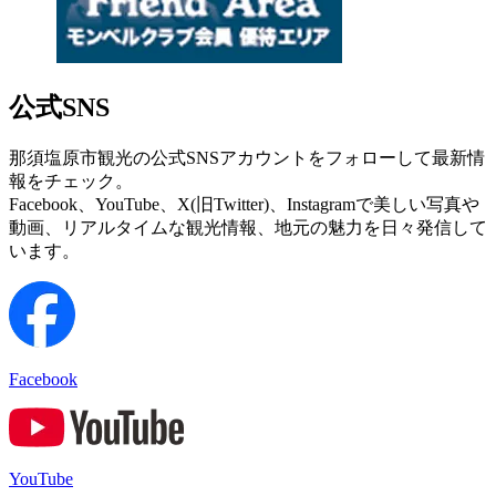
公式SNS
那須塩原市観光の公式SNSアカウントをフォローして最新情
報をチェック。
Facebook、YouTube、X(旧Twitter)、Instagramで美しい写真や
動画、リアルタイムな観光情報、地元の魅力を日々発信して
います。
Facebook
YouTube