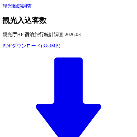
観光動態調査
観光入込客数
観光庁HP 宿泊旅行統計調査 2026.03
PDFダウンロード(3.83MB)