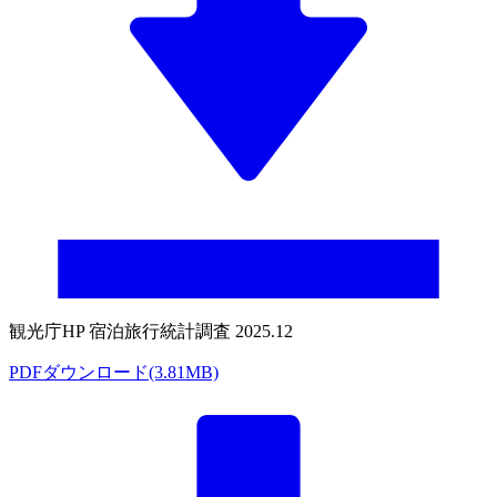
観光庁HP 宿泊旅行統計調査 2025.12
PDFダウンロード(3.81MB)