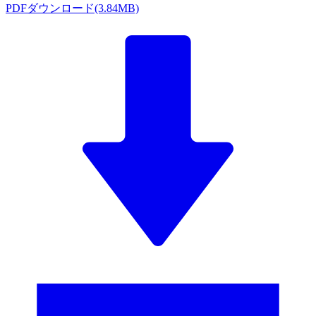
PDFダウンロード(3.84MB)