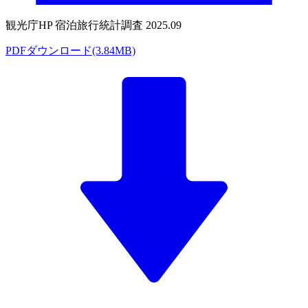
観光庁HP 宿泊旅行統計調査 2025.09
PDFダウンロード(3.84MB)