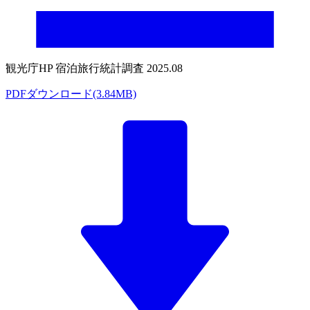
観光庁HP 宿泊旅行統計調査 2025.08
PDFダウンロード(3.84MB)