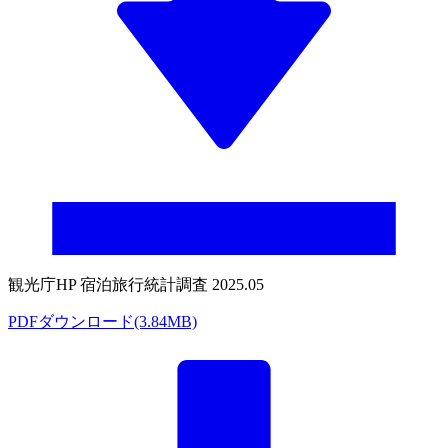
観光庁HP 宿泊旅行統計調査 2025.05
PDFダウンロード(3.84MB)