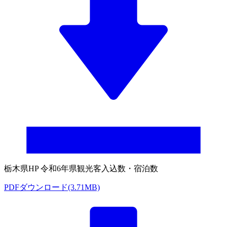
栃木県HP 令和6年県観光客入込数・宿泊数
PDFダウンロード(3.71MB)