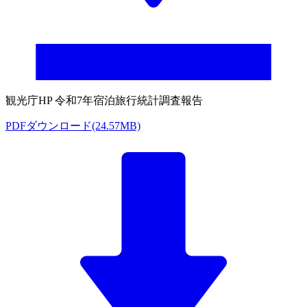
観光庁HP 令和7年宿泊旅行統計調査報告
PDFダウンロード(24.57MB)