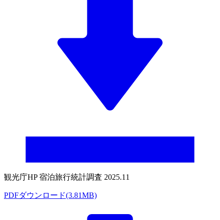
観光庁HP 宿泊旅行統計調査 2025.11
PDFダウンロード(3.81MB)