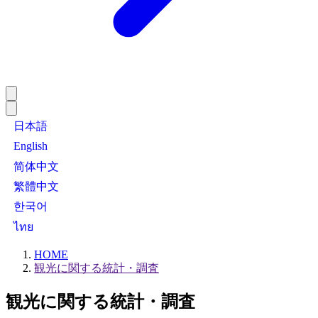
日本語
English
简体中文
繁體中文
한국어
ไทย
HOME
観光に関する統計・調査
観光に関する統計・調査