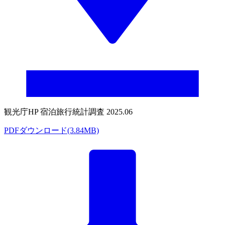
観光庁HP 宿泊旅行統計調査 2025.06
PDFダウンロード(3.84MB)