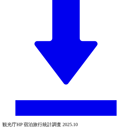
観光庁HP 宿泊旅行統計調査 2025.10