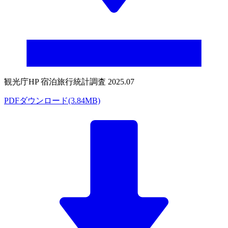
観光庁HP 宿泊旅行統計調査 2025.07
PDFダウンロード(3.84MB)