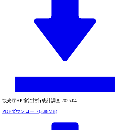
観光庁HP 宿泊旅行統計調査 2025.04
PDFダウンロード(3.88MB)