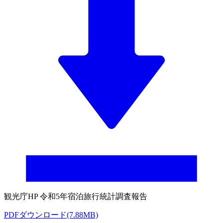
観光庁HP 令和5年宿泊旅行統計調査報告
PDFダウンロード(7.88MB)