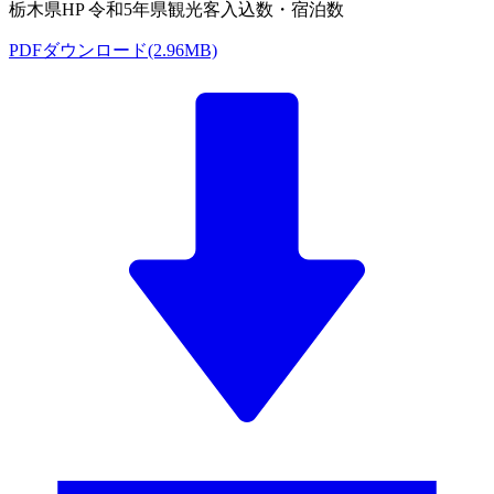
栃木県HP 令和5年県観光客入込数・宿泊数
PDFダウンロード(2.96MB)