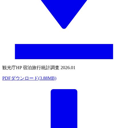
観光庁HP 宿泊旅行統計調査 2026.01
PDFダウンロード(3.88MB)