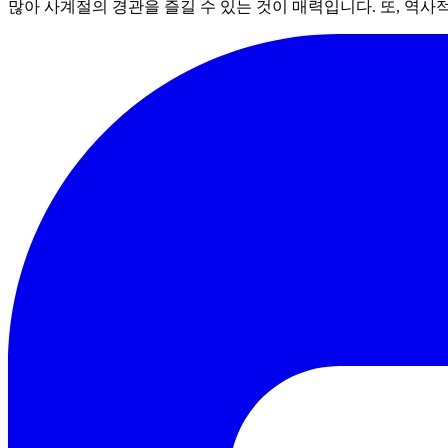
많아 사계절의 경관을 즐길 수 있는 것이 매력입니다. 또, 역사