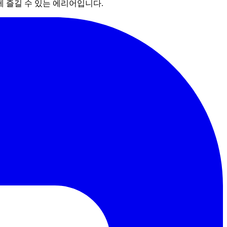
에 즐길 수 있는 에리어입니다.