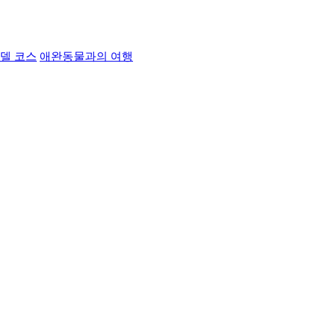
델 코스
애완동물과의 여행