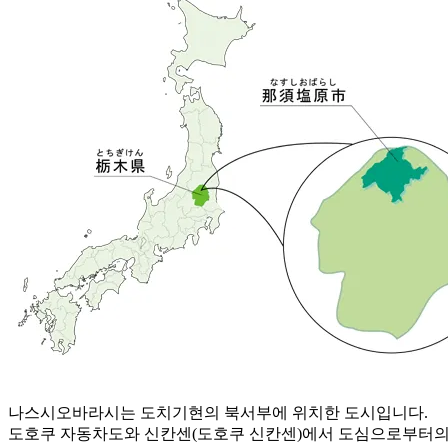
나스시오바라시는 도치기현의 북서부에 위치한 도시입니다.
도호쿠 자동차도와 신칸센(도호쿠 신칸센)에서 도심으로부터의 