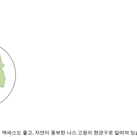
액세스도 좋고, 자연이 풍부한 나스 고원의 현관구로 알려져 있습