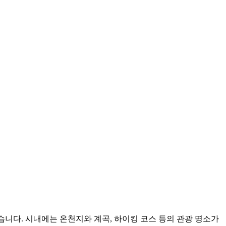
니다. 시내에는 온천지와 계곡, 하이킹 코스 등의 관광 명소가