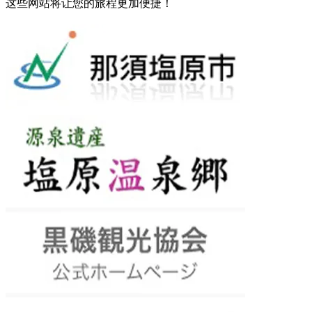
这些网站将让您的旅程更加便捷！