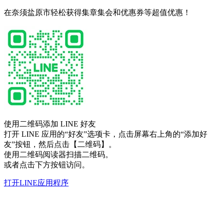
在奈须盐原市轻松获得集章集会和优惠券等超值优惠！
使用二维码添加 LINE 好友
打开 LINE 应用的“好友”选项卡，点击屏幕右上角的“添加好
友”按钮，然后点击【二维码】。
使用二维码阅读器扫描二维码。
或者点击下方按钮访问。
打开LINE应用程序