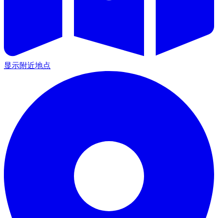
显示附近地点