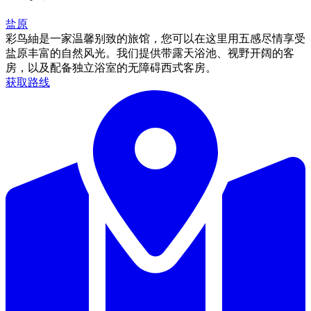
盐原
彩鸟紬是一家温馨别致的旅馆，您可以在这里用五感尽情享受
盐原丰富的自然风光。我们提供带露天浴池、视野开阔的客
房，以及配备独立浴室的无障碍西式客房。
获取路线