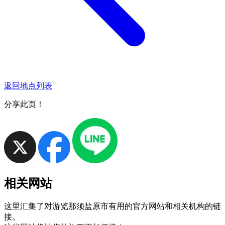
返回地点列表
分享此页！
相关网站
这里汇集了对游览那须盐原市有用的官方网站和相关机构的链
接。