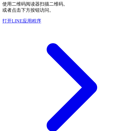
使用二维码阅读器扫描二维码。
或者点击下方按钮访问。
打开LINE应用程序