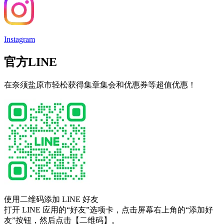
Instagram
官方LINE
在奈须盐原市轻松获得集章集会和优惠券等超值优惠！
使用二维码添加 LINE 好友
打开 LINE 应用的“好友”选项卡，点击屏幕右上角的“添加好
友”按钮，然后点击【二维码】。