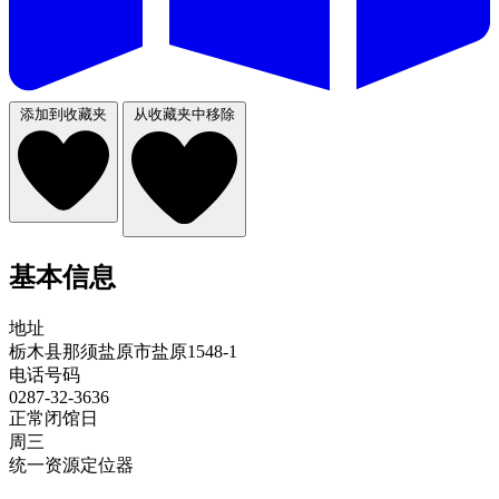
添加到收藏夹
从收藏夹中移除
基本信息
地址
栃木县那须盐原市盐原1548-1
电话号码
0287-32-3636
正常闭馆日
周三
统一资源定位器