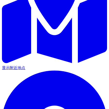
显示附近地点