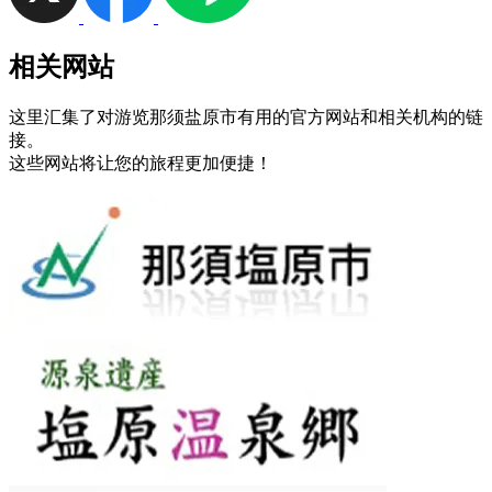
相关网站
这里汇集了对游览那须盐原市有用的官方网站和相关机构的链
接。
这些网站将让您的旅程更加便捷！