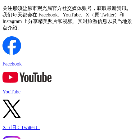
关注那须盐原市观光局官方社交媒体账号，获取最新资讯。
我们每天都会在 Facebook、YouTube、X（原 Twitter）和
Instagram 上分享精美照片和视频、实时旅游信息以及当地景
点介绍。
Facebook
YouTube
X（旧：Twitter）