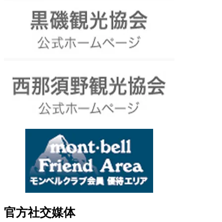
官方社交媒体