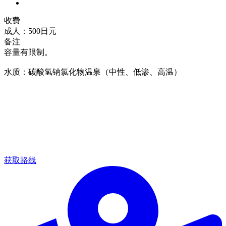
收费
成人：500日元
备注
容量有限制。
水质：碳酸氢钠氯化物温泉（中性、低渗、高温）
获取路线