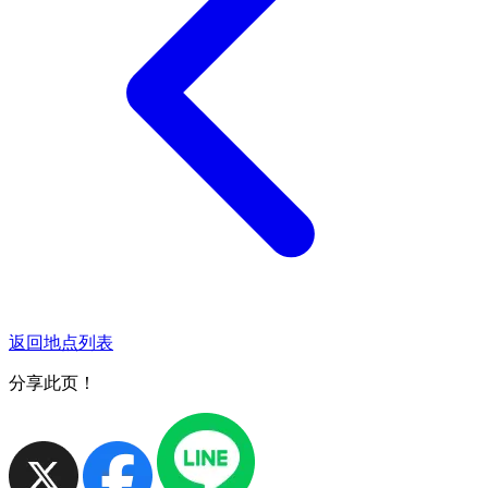
返回地点列表
分享此页！