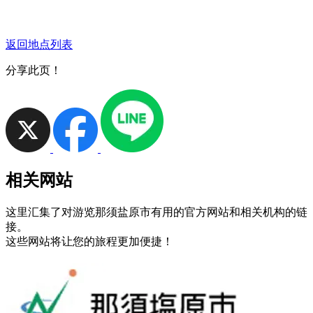
返回地点列表
分享此页！
相关网站
这里汇集了对游览那须盐原市有用的官方网站和相关机构的链
接。
这些网站将让您的旅程更加便捷！