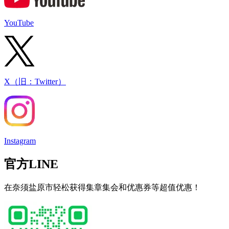
YouTube
X（旧：Twitter）
Instagram
官方LINE
在奈须盐原市轻松获得集章集会和优惠券等超值优惠！