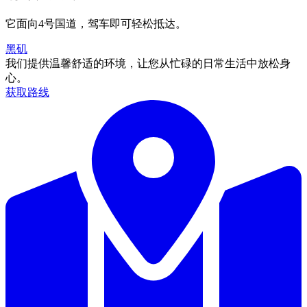
它面向4号国道，驾车即可轻松抵达。
黑矶
我们提供温馨舒适的环境，让您从忙碌的日常生活中放松身
心。
获取路线