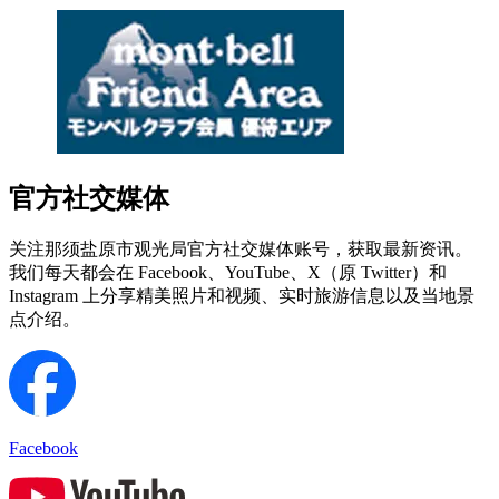
官方社交媒体
关注那须盐原市观光局官方社交媒体账号，获取最新资讯。
我们每天都会在 Facebook、YouTube、X（原 Twitter）和
Instagram 上分享精美照片和视频、实时旅游信息以及当地景
点介绍。
Facebook