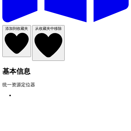
添加到收藏夹
从收藏夹中移除
基本信息
统一资源定位器