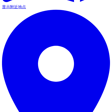
显示附近地点