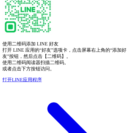
使用二维码添加 LINE 好友
打开 LINE 应用的“好友”选项卡，点击屏幕右上角的“添加好
友”按钮，然后点击【二维码】。
使用二维码阅读器扫描二维码。
或者点击下方按钮访问。
打开LINE应用程序