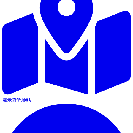
顯示附近地點