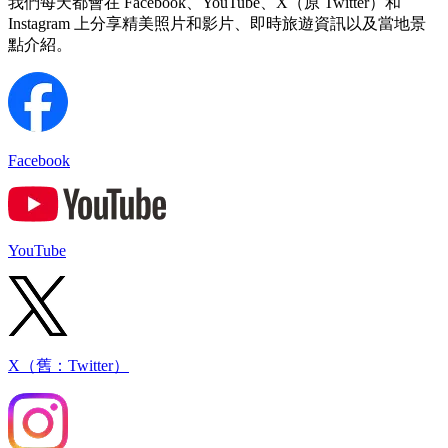
我們每天都會在 Facebook、YouTube、X（原 Twitter）和
Instagram 上分享精美照片和影片、即時旅遊資訊以及當地景
點介紹。
Facebook
YouTube
X（舊：Twitter）