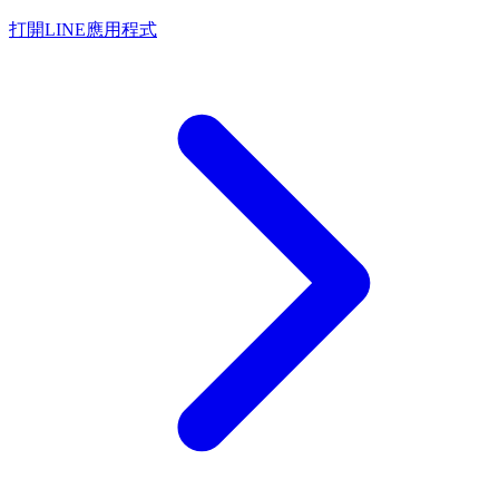
打開LINE應用程式