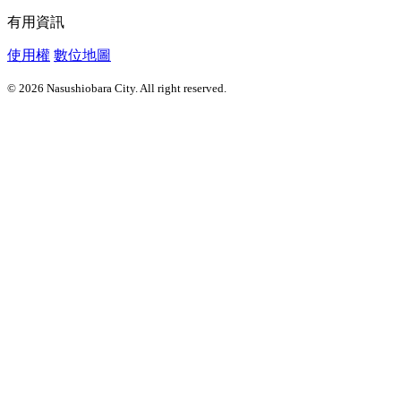
有用資訊
使用權
數位地圖
© 2026 Nasushiobara City. All right reserved.