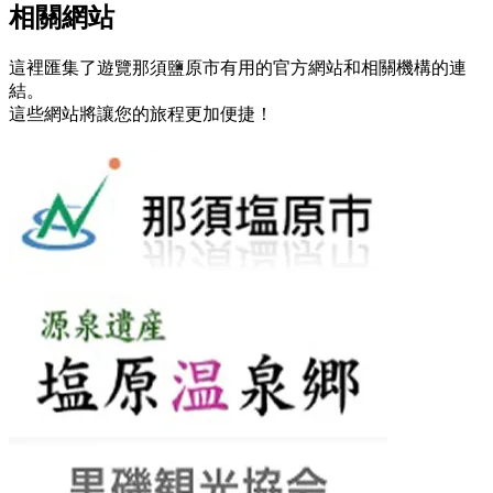
相關網站
這裡匯集了遊覽那須鹽原市有用的官方網站和相關機構的連
結。
這些網站將讓您的旅程更加便捷！