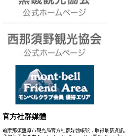
官方社群媒體
追蹤那須鹽原市觀光局官方社群媒體帳號，取得最新資訊。