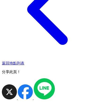
返回地點列表
分享此頁！