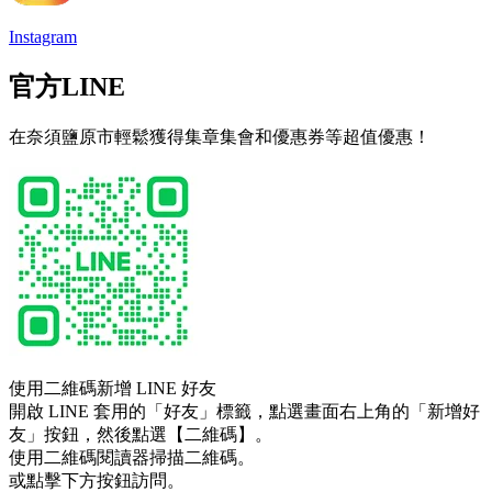
Instagram
官方LINE
在奈須鹽原市輕鬆獲得集章集會和優惠券等超值優惠！
使用二維碼新增 LINE 好友
開啟 LINE 套用的「好友」標籤，點選畫面右上角的「新增好
友」按鈕，然後點選【二維碼】。
使用二維碼閱讀器掃描二維碼。
或點擊下方按鈕訪問。