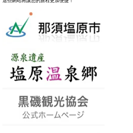
這些網站將讓您的旅程更加便捷！