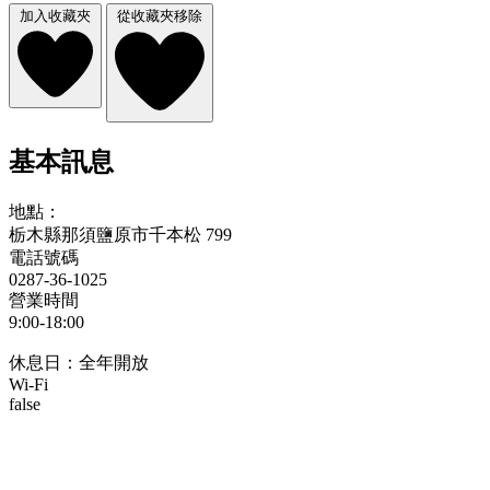
加入收藏夾
從收藏夾移除
基本訊息
地點：
栃木縣那須鹽原市千本松 799
電話號碼
0287-36-1025
營業時間
9:00-18:00
休息日：全年開放
Wi-Fi
false