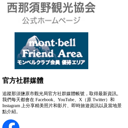
官方社群媒體
追蹤那須鹽原市觀光局官方社群媒體帳號，取得最新資訊。
我們每天都會在 Facebook、YouTube、X（原 Twitter）和
Instagram 上分享精美照片和影片、即時旅遊資訊以及當地景
點介紹。