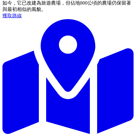
如今，它已改建為旅遊農場，但佔地800公頃的農場仍保留著
與最初相似的風貌。
獲取路線