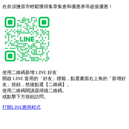
在奈須鹽原市輕鬆獲得集章集會和優惠券等超值優惠！
使用二維碼新增 LINE 好友
開啟 LINE 套用的「好友」標籤，點選畫面右上角的「新增好
友」按鈕，然後點選【二維碼】。
使用二維碼閱讀器掃描二維碼。
或點擊下方按鈕訪問。
打開LINE應用程式