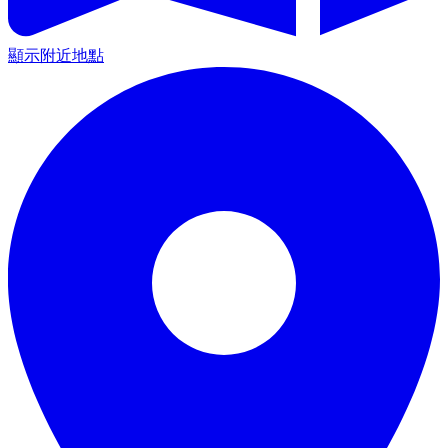
顯示附近地點