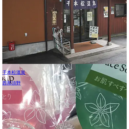
千本松溫泉
西那須野