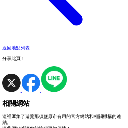
返回地點列表
分享此頁！
相關網站
這裡匯集了遊覽那須鹽原市有用的官方網站和相關機構的連
結。