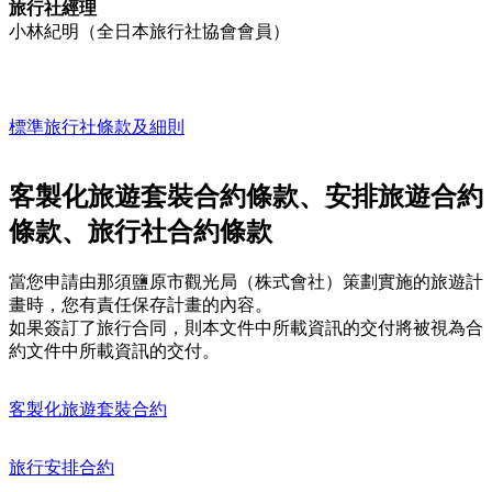
旅行社經理
小林紀明（全日本旅行社協會會員）
標準旅行社條款及細則
客製化旅遊套裝合約條款、安排旅遊合約
條款、旅行社合約條款
當您申請由那須鹽原市觀光局（株式會社）策劃實施的旅遊計
畫時，您有責任保存計畫的內容。
如果簽訂了旅行合同，則本文件中所載資訊的交付將被視為合
約文件中所載資訊的交付。
客製化旅遊套裝合約
旅行安排合約