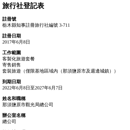
旅行社登記表
註冊號
栃木縣知事註冊旅行社編號 3-711
註冊日期
2017年6月8日
工作範圍
客製化旅遊套餐
寄售銷售
套裝旅遊（僅限基地區域內（那須鹽原市及週邊城鎮））
到期日期
2022年6月8日至2027年6月7日
姓名和職稱
那須鹽原市觀光局總公司
辦公室名稱
總公司