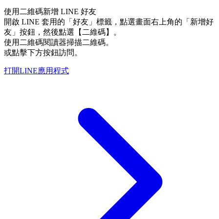
使用二維碼新增 LINE 好友
開啟 LINE 套用的「好友」標籤，點選畫面右上角的「新增好
友」按鈕，然後點選【二維碼】。
使用二維碼閱讀器掃描二維碼。
或點擊下方按鈕訪問。
打開LINE應用程式