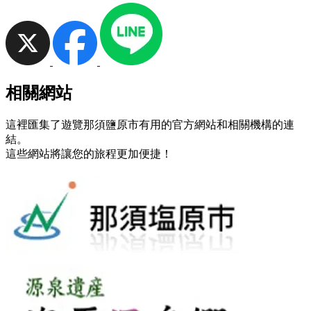
相關網站
這裡匯集了遊覽那須鹽原市有用的官方網站和相關機構的連
結。
這些網站將讓您的旅程更加便捷！