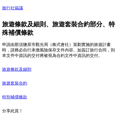
旅行社協議
旅遊條款及細則、旅遊套裝合約部分、特
殊補償條款
申請由那須鹽原市觀光局（株式會社）策劃實施的旅遊計畫
時，請務必自行承擔風險保存文件內容。如簽訂旅行合同，則
本文件中資訊的交付將被視為合約文件中資訊的交付。
旅遊條款及細則
旅遊套裝合約
特別補償條款
分享此頁！