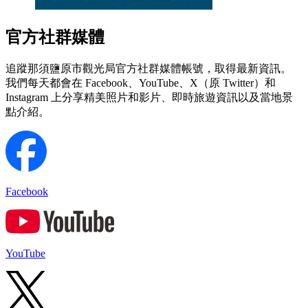
官方社群媒體
追蹤那須鹽原市觀光局官方社群媒體帳號，取得最新資訊。
我們每天都會在 Facebook、YouTube、X（原 Twitter）和
Instagram 上分享精美照片和影片、即時旅遊資訊以及當地景
點介紹。
Facebook
YouTube