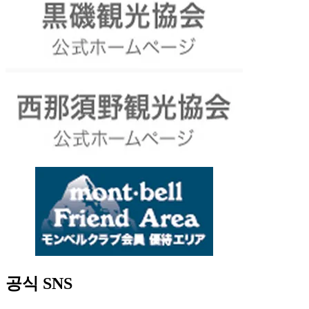
공식 SNS