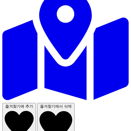
즐겨찾기에 추가
즐겨찾기에서 삭제