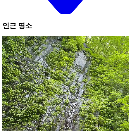
인근 명소