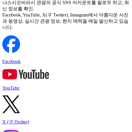
나스시오바라시 관광의 공식 SNS 어카운트를 팔로우 하고, 최
신 정보를 확인.
Facebook, YouTube, X(구 Twitter), Instagram에서 아름다운 사진
과 동영상, 실시간 관광 정보, 현지 매력을 매일 발신하고 있습
니다.
Facebook
YouTube
X (구:Twitter)