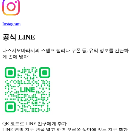
Instagram
공식 LINE
나스시오바라시의 스탬프 랠리나 쿠폰 등, 유익 정보를 간단하
게 손에 넣자!
QR 코드로 LINE 친구에게 추가
LINE 앱의 친구 탭을 열고 화면 오른쪽 상단에 있는 친구 추가