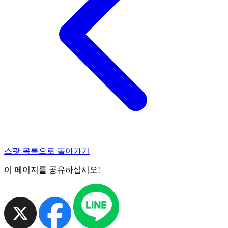
스팟 목록으로 돌아가기
이 페이지를 공유하십시오!