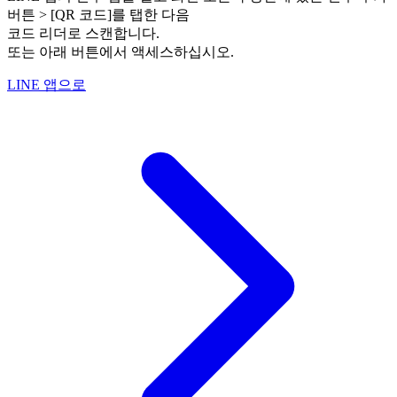
버튼 > [QR 코드]를 탭한 다음
코드 리더로 스캔합니다.
또는 아래 버튼에서 액세스하십시오.
LINE 앱으로