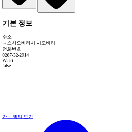
기본 정보
주소
나스시오바라시 시오바라
전화번호
0287-32-2914
Wi-Fi
false
가는 방법 보기