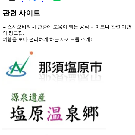
관련 사이트
나스시오바라시 관광에 도움이 되는 공식 사이트나 관련 기관
의 링크집.
여행을 보다 편리하게 하는 사이트를 소개!