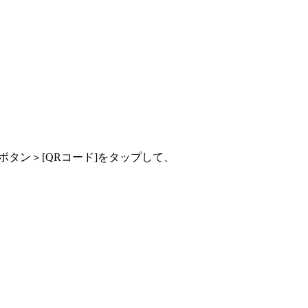
ボタン＞[QRコード]をタップして、