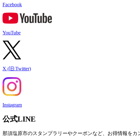
Facebook
YouTube
X (旧:Twitter)
Instagram
公式LINE
那須塩原市のスタンプラリーやクーポンなど、お得情報をカ