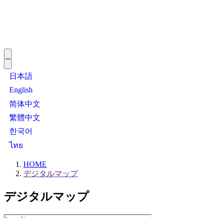
日本語
English
简体中文
繁體中文
한국어
ไทย
HOME
デジタルマップ
デジタルマップ