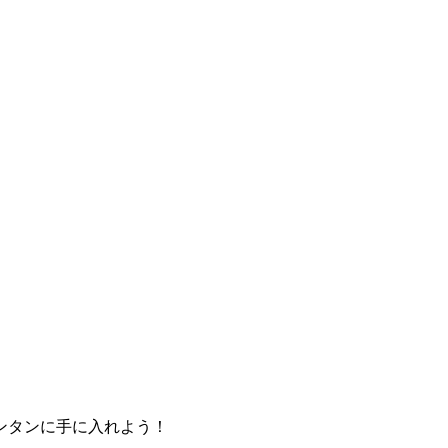
ンタンに手に入れよう！