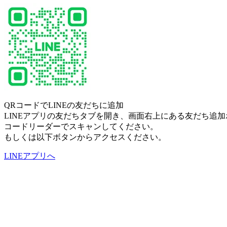
QRコードでLINEの友だちに追加
LINEアプリの友だちタブを開き、画面右上にある友だち追加
コードリーダーでスキャンしてください。
もしくは以下ボタンからアクセスください。
LINEアプリへ