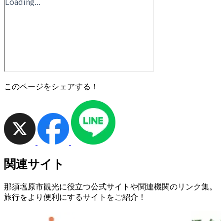
このページをシェアする！
関連サイト
那須塩原市観光に役立つ公式サイトや関連機関のリンク集。
旅行をより便利にするサイトをご紹介！