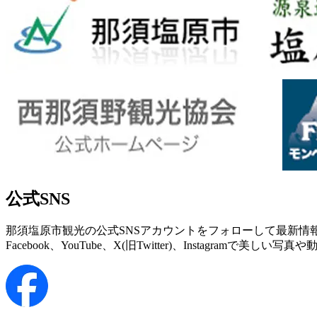
公式SNS
那須塩原市観光の公式SNSアカウントをフォローして最新情
Facebook、YouTube、X(旧Twitter)、Instagr