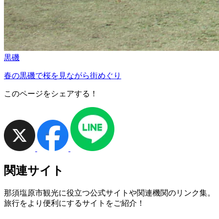
黒磯
春の黒磯で桜を見ながら街めぐり
このページをシェアする！
関連サイト
那須塩原市観光に役立つ公式サイトや関連機関のリンク集。
旅行をより便利にするサイトをご紹介！