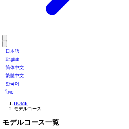
日本語
English
简体中文
繁體中文
한국어
ไทย
HOME
モデルコース
モデルコース一覧