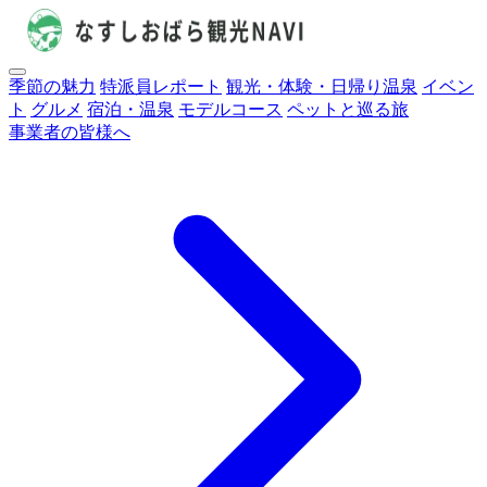
季節の魅力
特派員レポート
観光・体験・日帰り温泉
イベン
ト
グルメ
宿泊・温泉
モデルコース
ペットと巡る旅
事業者の皆様へ