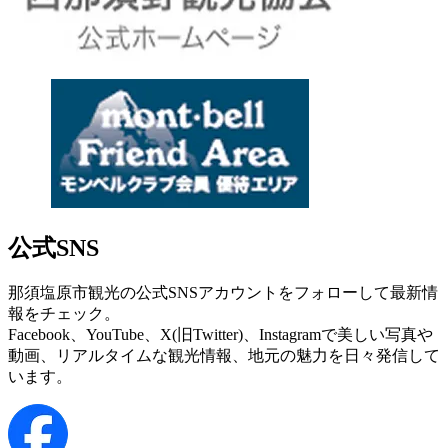
公式SNS
那須塩原市観光の公式SNSアカウントをフォローして最新情
報をチェック。
Facebook、YouTube、X(旧Twitter)、Instagramで美しい写真や
動画、リアルタイムな観光情報、地元の魅力を日々発信して
います。