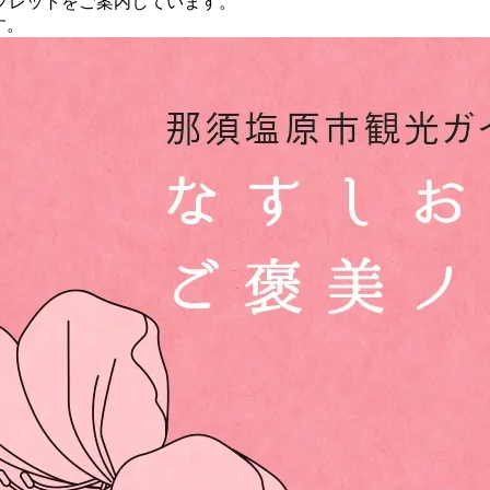
フレットをご案内しています。
す。