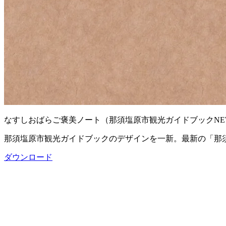
なすしおばらご褒美ノート（那須塩原市観光ガイドブックNE
那須塩原市観光ガイドブックのデザインを一新。最新の「那
ダウンロード