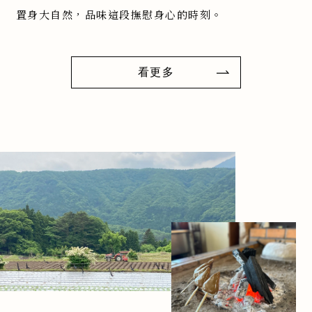
置身大自然，品味這段撫慰身心的時刻。
看更多