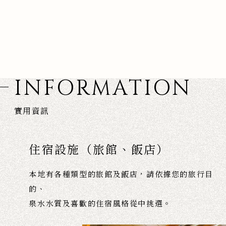
INFORMATION
實用資訊
住宿設施（旅館、飯店）
本地有各種類型的旅館及飯店，請依據您的旅行目
的、
泉水水質及喜歡的住宿風格從中挑選。