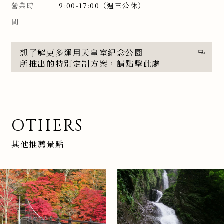
營業時
9:00-17:00（週三公休）
間
想了解更多運用天皇室紀念公園
所推出的特別定制方案，請點擊此處
OTHERS
其他推薦景點