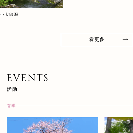
小太郎淵
看更多
EVENTS
活動