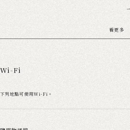
看更多
Wi-Fi
下列地點可使用Wi-Fi。