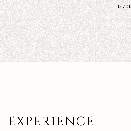
IMAGE
EXPERIENCE