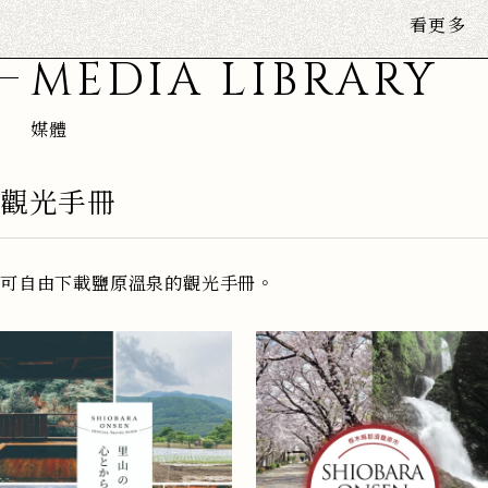
看更多
MEDIA LIBRARY
媒體
觀光手冊
可自由下載鹽原溫泉的觀光手冊。