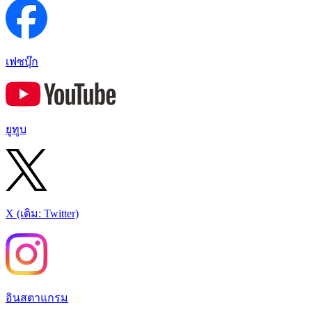
เฟซบุ๊ก
ยูทูบ
X (เดิม: Twitter)
อินสตาแกรม