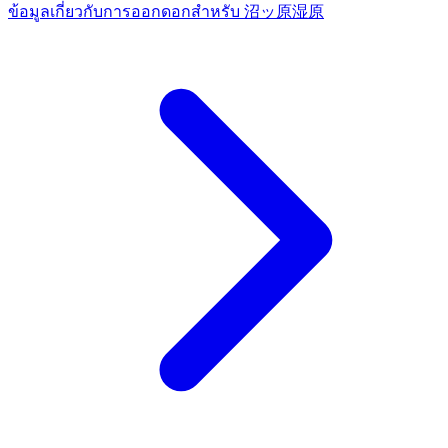
ข้อมูลเกี่ยวกับการออกดอกสำหรับ 沼ッ原湿原