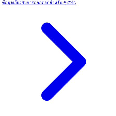
ข้อมูลเกี่ยวกับการออกดอกสำหรับ その他