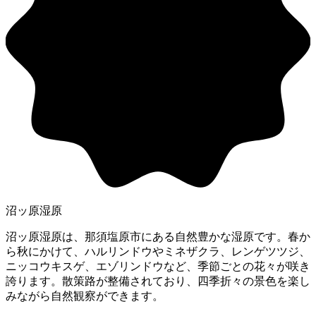
沼ッ原湿原
沼ッ原湿原は、那須塩原市にある自然豊かな湿原です。春か
ら秋にかけて、ハルリンドウやミネザクラ、レンゲツツジ、
ニッコウキスゲ、エゾリンドウなど、季節ごとの花々が咲き
誇ります。散策路が整備されており、四季折々の景色を楽し
みながら自然観察ができます。