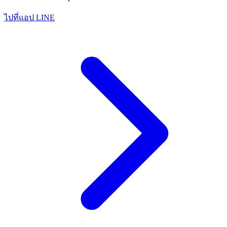
ไปที่แอป LINE