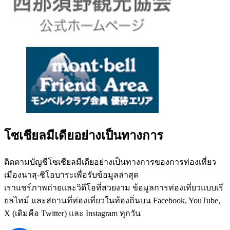
โซเชียลมีเดียอย่างเป็นทางการ
ติดตามบัญชีโซเชียลมีเดียอย่างเป็นทางการของการท่องเที่ยว
เมืองนาสุ-ชิโอบาระเพื่อรับข้อมูลล่าสุด
เราแชร์ภาพถ่ายและวิดีโอที่สวยงาม ข้อมูลการท่องเที่ยวแบบเรี
ยลไทม์ และสถานที่ท่องเที่ยวในท้องถิ่นบน Facebook, YouTube,
X (เดิมคือ Twitter) และ Instagram ทุกวัน