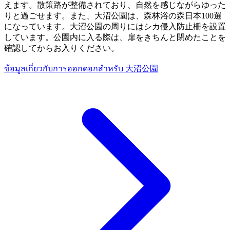
えます。散策路が整備されており、自然を感じながらゆった
りと過ごせます。また、大沼公園は、森林浴の森日本100選
になっています。大沼公園の周りにはシカ侵入防止柵を設置
しています。公園内に入る際は、扉をきちんと閉めたことを
確認してからお入りください。
ข้อมูลเกี่ยวกับการออกดอกสำหรับ 大沼公園