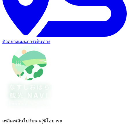
ตัวอย่างแผนการเดินทาง
เพลิดเพลินไปกับนาสุชิโอบาระ