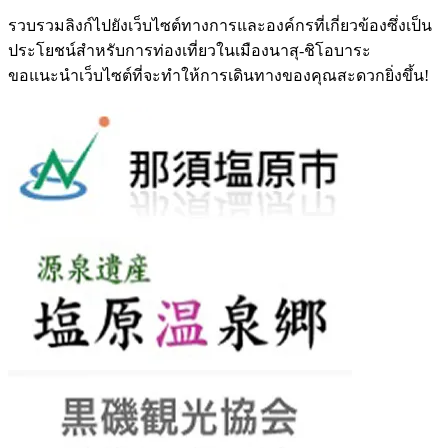
รวบรวมลิงก์ไปยังเว็บไซต์ทางการและองค์กรที่เกี่ยวข้องซึ่งเป็น
ประโยชน์สำหรับการท่องเที่ยวในเมืองนาสุ-ชิโอบาระ
ขอแนะนำเว็บไซต์ที่จะทำให้การเดินทางของคุณสะดวกยิ่งขึ้น!