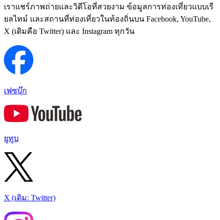
เราแชร์ภาพถ่ายและวิดีโอที่สวยงาม ข้อมูลการท่องเที่ยวแบบเรี
ยลไทม์ และสถานที่ท่องเที่ยวในท้องถิ่นบน Facebook, YouTube,
X (เดิมคือ Twitter) และ Instagram ทุกวัน
เฟซบุ๊ก
ยูทูบ
X (เดิม: Twitter)