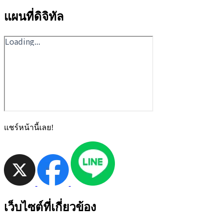
แผนที่ดิจิทัล
แชร์หน้านี้เลย!
เว็บไซต์ที่เกี่ยวข้อง