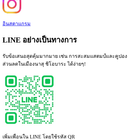
อินสตาแกรม
LINE อย่างเป็นทางการ
รับข้อเสนอสุดคุ้มมากมาย เช่น การสะสมแสตมป์และคูปอง
ส่วนลดในเมืองนาสุ ชิโอบาระ ได้ง่ายๆ!
เพิ่มเพื่อนใน LINE โดยใช้รหัส QR