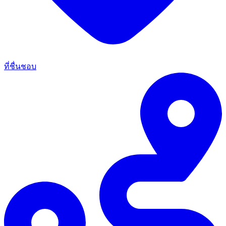
ที่ชื่นชอบ