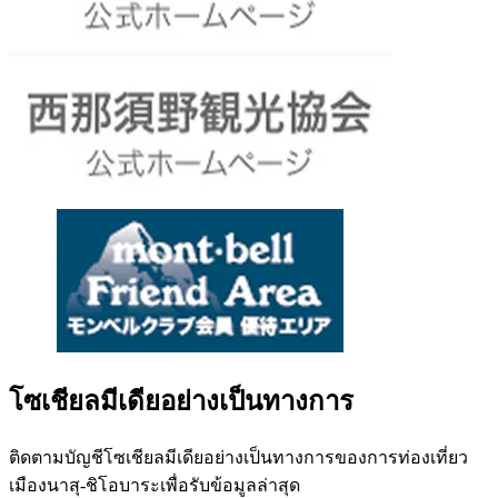
โซเชียลมีเดียอย่างเป็นทางการ
ติดตามบัญชีโซเชียลมีเดียอย่างเป็นทางการของการท่องเที่ยว
เมืองนาสุ-ชิโอบาระเพื่อรับข้อมูลล่าสุด