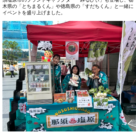
木県の「とちまるくん」や徳島県の「すだちくん」と一緒に
イベントを盛り上げました。