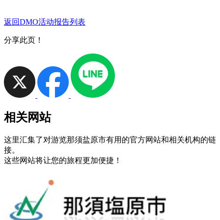
返回DMO活动报告列表
分享此页！
相关网站
这里汇集了对游览那须盐原市有用的官方网站和相关机构的链
接。
这些网站将让您的旅程更加便捷！