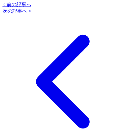
< 前の記事へ
次の記事へ >