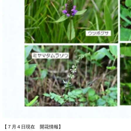
【７月４日現在 開花情報】