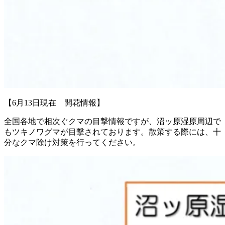
【6月13日現在 開花情報】
全国各地で相次ぐクマの目撃情報ですが、沼ッ原湿原周辺で
もツキノワグマが目撃されております。散策する際には、十
分なクマ除け対策を行ってください。