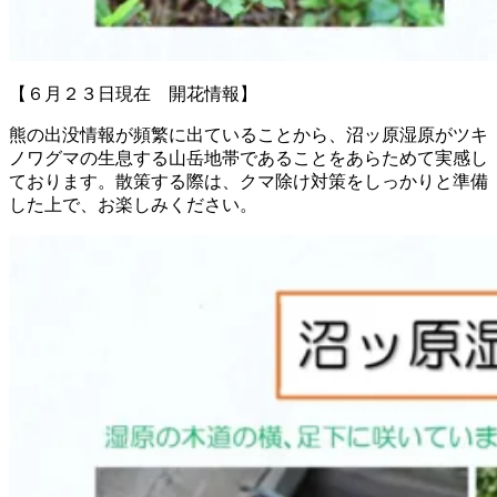
【６月２３日現在 開花情報】
熊の出没情報が頻繁に出ていることから、沼ッ原湿原がツキ
ノワグマの生息する山岳地帯であることをあらためて実感し
ております。散策する際は、クマ除け対策をしっかりと準備
した上で、お楽しみください。