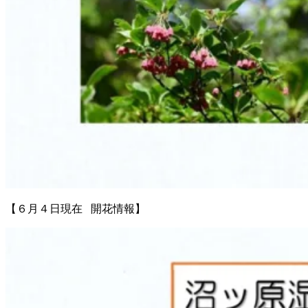
【６月４日現在 開花情報】