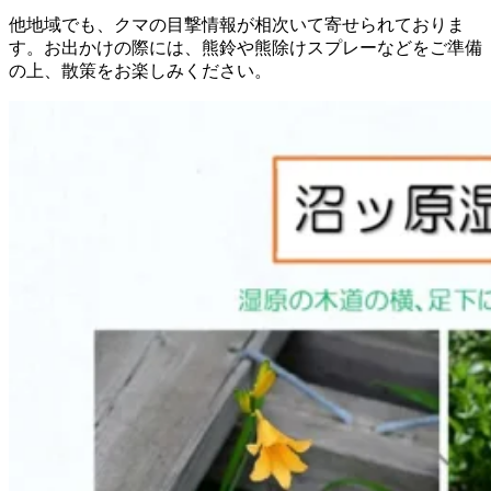
他地域でも、クマの目撃情報が相次いて寄せられておりま
す。お出かけの際には、熊鈴や熊除けスプレーなどをご準備
の上、散策をお楽しみください。