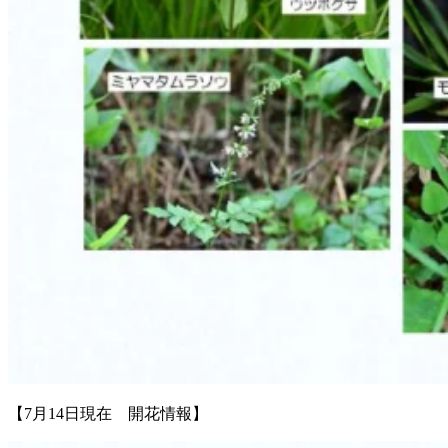
【7月14日現在 開花情報】