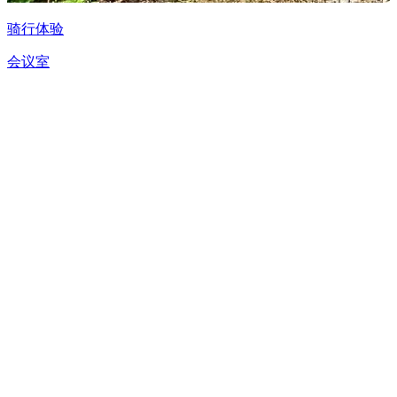
骑行体验
会议室