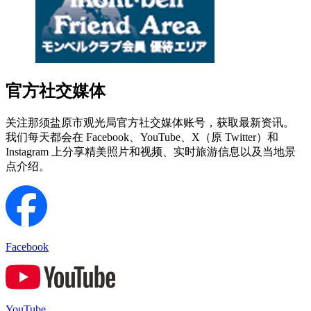
官方社交媒体
关注那须盐原市观光局官方社交媒体账号，获取最新资讯。
我们每天都会在 Facebook、YouTube、X（原 Twitter）和
Instagram 上分享精美照片和视频、实时旅游信息以及当地景
点介绍。
Facebook
YouTube