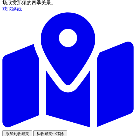
场欣赏那须的四季美景。
获取路线
添加到收藏夹
从收藏夹中移除