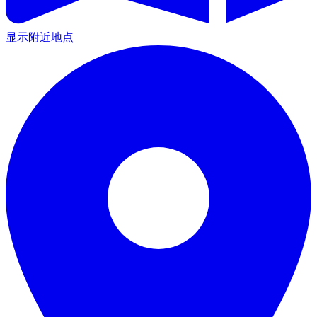
显示附近地点