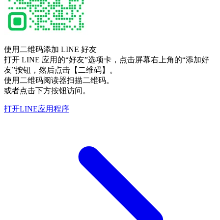
使用二维码添加 LINE 好友
打开 LINE 应用的“好友”选项卡，点击屏幕右上角的“添加好
友”按钮，然后点击【二维码】。
使用二维码阅读器扫描二维码。
或者点击下方按钮访问。
打开LINE应用程序