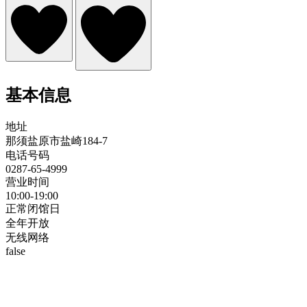
基本信息
地址
那须盐原市盐崎184-7
电话号码
0287-65-4999
营业时间
10:00-19:00
正常闭馆日
全年开放
无线网络
false