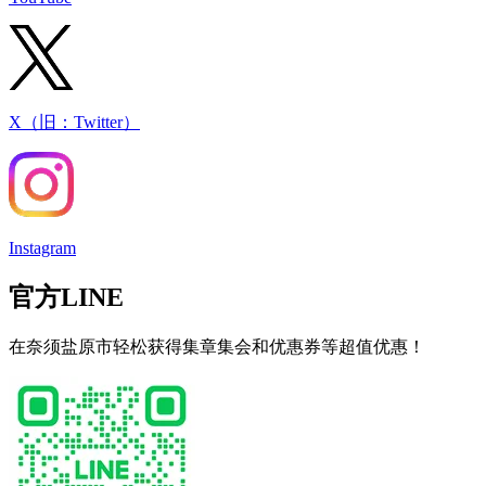
X（旧：Twitter）
Instagram
官方LINE
在奈须盐原市轻松获得集章集会和优惠券等超值优惠！