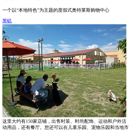
一个以“本地特色”为主题的度假式奥特莱斯购物中心
黑矶
这里大约有150家店铺，出售时装、时尚配饰、运动和户外活
动用品，还有餐厅。您还可以在儿童乐园、宠物乐园和当地市