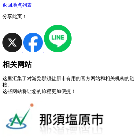
返回地点列表
分享此页！
相关网站
这里汇集了对游览那须盐原市有用的官方网站和相关机构的链
接。
这些网站将让您的旅程更加便捷！