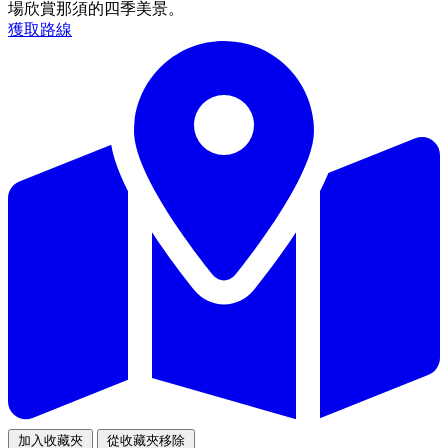
場欣賞那須的四季美景。
獲取路線
加入收藏夾
從收藏夾移除