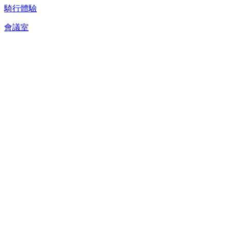
騎行體驗
會議室