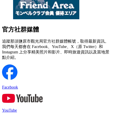
官方社群媒體
追蹤那須鹽原市觀光局官方社群媒體帳號，取得最新資訊。
我們每天都會在 Facebook、YouTube、X（原 Twitter）和
Instagram 上分享精美照片和影片、即時旅遊資訊以及當地景
點介紹。
Facebook
YouTube