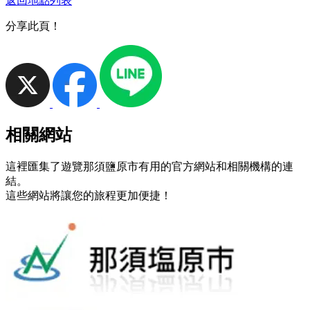
返回地點列表
分享此頁！
相關網站
這裡匯集了遊覽那須鹽原市有用的官方網站和相關機構的連
結。
這些網站將讓您的旅程更加便捷！