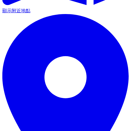
顯示附近地點