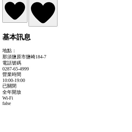
基本訊息
地點：
那須鹽原市鹽崎184-7
電話號碼
0287-65-4999
營業時間
10:00-19:00
已關閉
全年開放
Wi-Fi
false