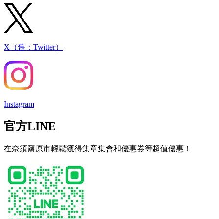
X（舊：Twitter）
Instagram
官方LINE
在奈須鹽原市輕鬆獲得集章集會和優惠券等超值優惠！