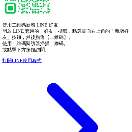
使用二維碼新增 LINE 好友
開啟 LINE 套用的「好友」標籤，點選畫面右上角的「新增好
友」按鈕，然後點選【二維碼】。
使用二維碼閱讀器掃描二維碼。
或點擊下方按鈕訪問。
打開LINE應用程式