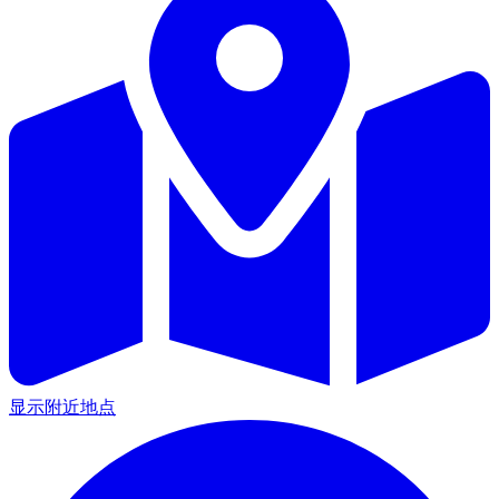
显示附近地点