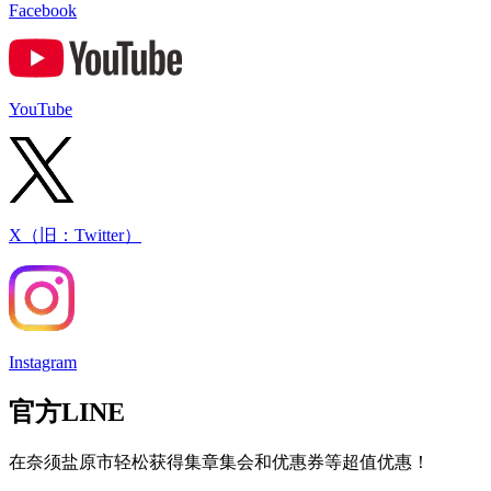
Facebook
YouTube
X（旧：Twitter）
Instagram
官方LINE
在奈须盐原市轻松获得集章集会和优惠券等超值优惠！