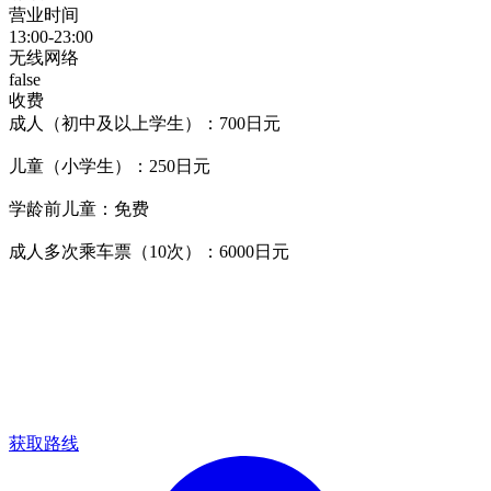
营业时间
13:00-23:00
无线网络
false
收费
成人（初中及以上学生）：700日元
儿童（小学生）：250日元
学龄前儿童：免费
成人多次乘车票（10次）：6000日元
获取路线