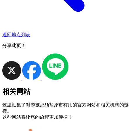
返回地点列表
分享此页！
相关网站
这里汇集了对游览那须盐原市有用的官方网站和相关机构的链
接。
这些网站将让您的旅程更加便捷！