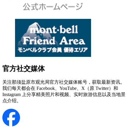
官方社交媒体
关注那须盐原市观光局官方社交媒体账号，获取最新资讯。
我们每天都会在 Facebook、YouTube、X（原 Twitter）和
Instagram 上分享精美照片和视频、实时旅游信息以及当地景
点介绍。