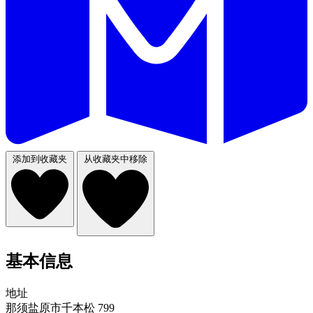
添加到收藏夹
从收藏夹中移除
基本信息
地址
那须盐原市千本松 799