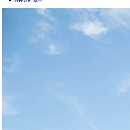
最接近的顺序