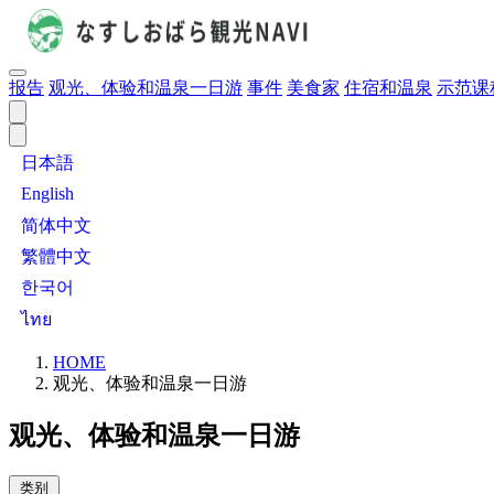
报告
观光、体验和温泉一日游
事件
美食家
住宿和温泉
示范课
日本語
English
简体中文
繁體中文
한국어
ไทย
HOME
观光、体验和温泉一日游
观光、体验和温泉一日游
类别