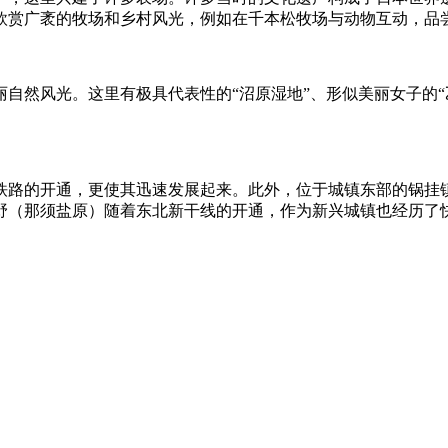
欣赏广袤的牧场和乡村风光，例如在千本松牧场与动物互动，品
自然风光。这里有极具代表性的“沼原湿地”、形似美丽女子的“
铁路的开通，更使其迅速发展起来。此外，位于城镇东部的锅挂
野（那须盐原）随着东北新干线的开通，作为新兴城镇也经历了