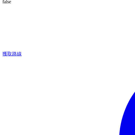
false
獲取路線