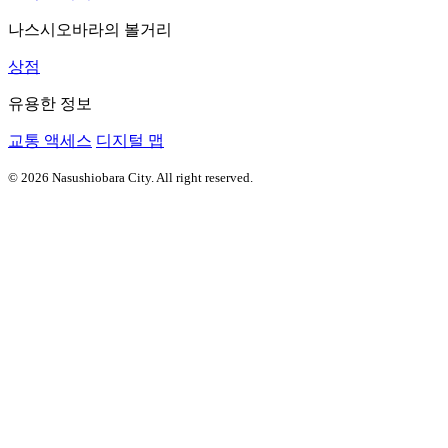
나스시오바라의 볼거리
상점
유용한 정보
교통 액세스
디지털 맵
© 2026 Nasushiobara City. All right reserved.