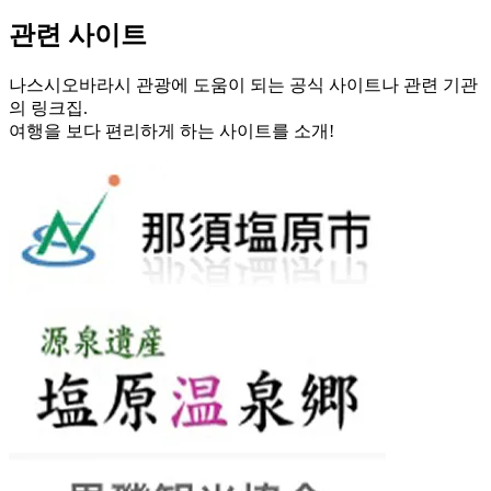
관련 사이트
나스시오바라시 관광에 도움이 되는 공식 사이트나 관련 기관
의 링크집.
여행을 보다 편리하게 하는 사이트를 소개!