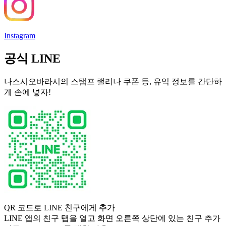
Instagram
공식 LINE
나스시오바라시의 스탬프 랠리나 쿠폰 등, 유익 정보를 간단하
게 손에 넣자!
QR 코드로 LINE 친구에게 추가
LINE 앱의 친구 탭을 열고 화면 오른쪽 상단에 있는 친구 추가