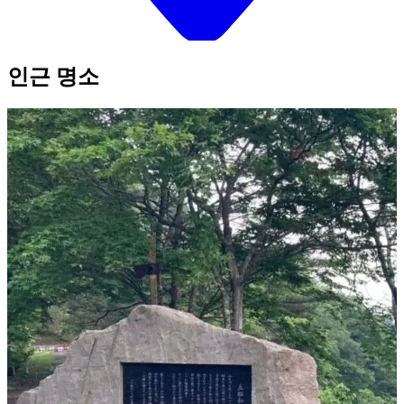
인근 명소