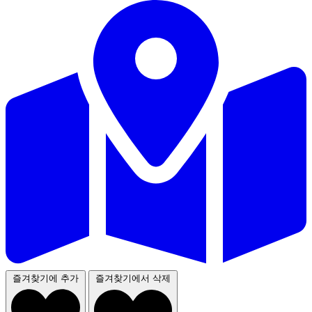
즐겨찾기에 추가
즐겨찾기에서 삭제