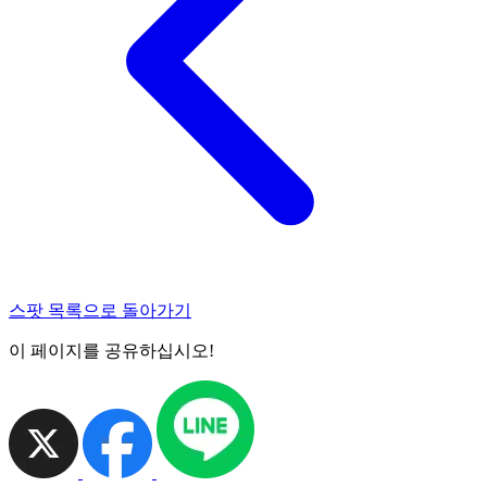
스팟 목록으로 돌아가기
이 페이지를 공유하십시오!