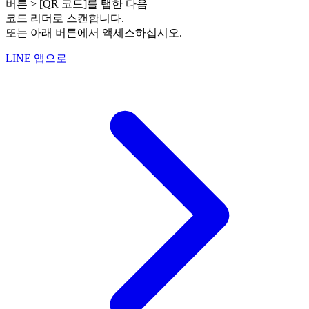
버튼 > [QR 코드]를 탭한 다음
코드 리더로 스캔합니다.
또는 아래 버튼에서 액세스하십시오.
LINE 앱으로