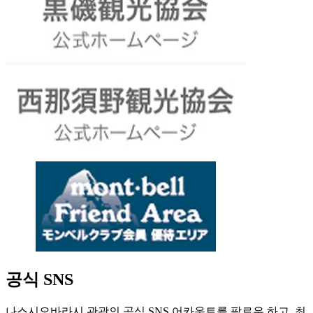
공식 SNS
나스시오바라시 관광의 공식 SNS 어카운트를 팔로우 하고, 최