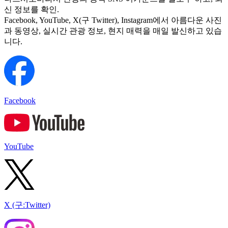
신 정보를 확인.
Facebook, YouTube, X(구 Twitter), Instagram에서 아름다운 사진
과 동영상, 실시간 관광 정보, 현지 매력을 매일 발신하고 있습
니다.
Facebook
YouTube
X (구:Twitter)