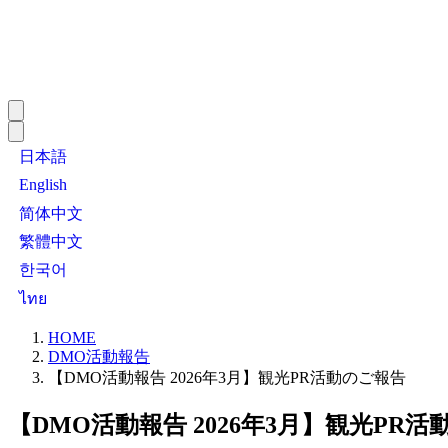
日本語
English
简体中文
繁體中文
한국어
ไทย
HOME
DMO活動報告
【DMO活動報告 2026年3月】観光PR活動のご報告
【DMO活動報告 2026年3月】観光PR