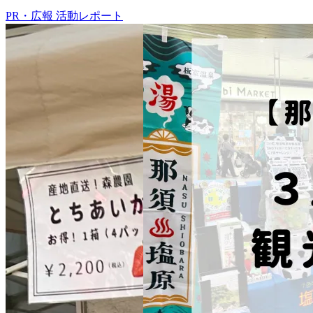
PR・広報
活動レポート