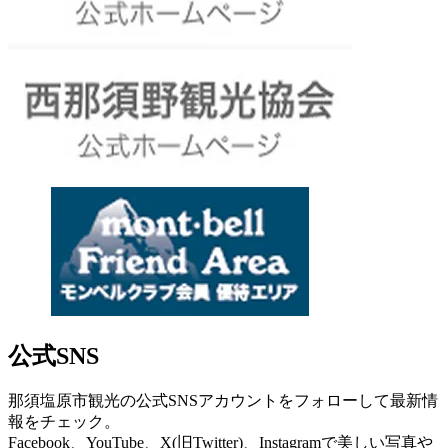
公式SNS
那須塩原市観光の公式SNSアカウントをフォローして最新情
報をチェック。
Facebook、YouTube、X(旧Twitter)、Instagramで美しい写真や