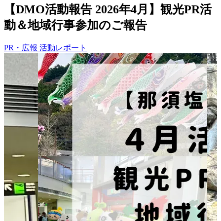
【DMO活動報告 2026年4月】観光PR活
動＆地域行事参加のご報告
PR・広報
活動レポート