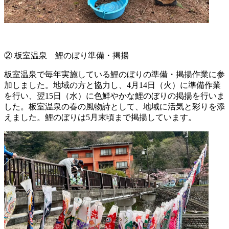
② 板室温泉 鯉のぼり準備・掲揚
板室温泉で毎年実施している鯉のぼりの準備・掲揚作業に参
加しました。地域の方と協力し、4月14日（火）に準備作業
を行い、翌15日（水）に色鮮やかな鯉のぼりの掲揚を行いま
した。板室温泉の春の風物詩として、地域に活気と彩りを添
えました。鯉のぼりは5月末頃まで掲揚しています。