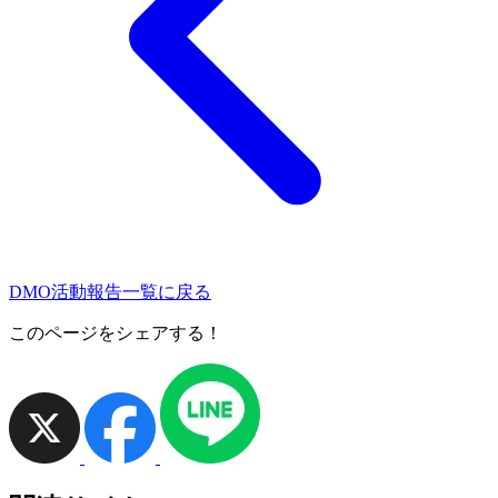
DMO活動報告一覧に戻る
このページをシェアする！