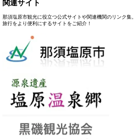
関連サイト
那須塩原市観光に役立つ公式サイトや関連機関のリンク集。
旅行をより便利にするサイトをご紹介！