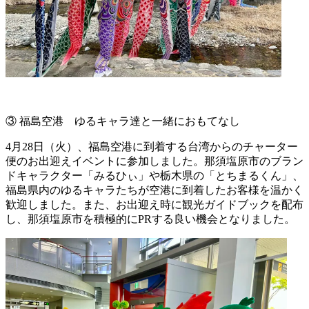
③ 福島空港 ゆるキャラ達と一緒におもてなし
4月28日（火）、福島空港に到着する台湾からのチャーター
便のお出迎えイベントに参加しました。那須塩原市のブラン
ドキャラクター「みるひぃ」や栃木県の「とちまるくん」、
福島県内のゆるキャラたちが空港に到着したお客様を温かく
歓迎しました。また、お出迎え時に観光ガイドブックを配布
し、那須塩原市を積極的にPRする良い機会となりました。