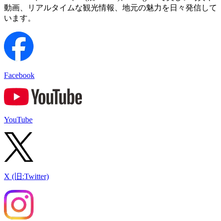
動画、リアルタイムな観光情報、地元の魅力を日々発信して
います。
Facebook
YouTube
X (旧:Twitter)