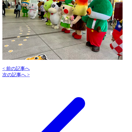
< 前の記事へ
次の記事へ >