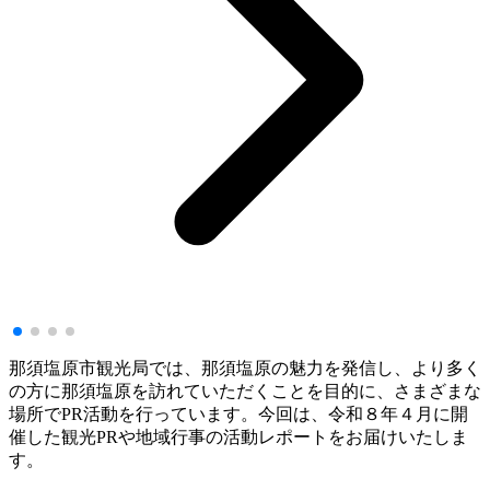
那須塩原市観光局では、那須塩原の魅力を発信し、より多く
の方に那須塩原を訪れていただくことを目的に、さまざまな
場所でPR活動を行っています。今回は、令和８年４月に開
催した観光PRや地域行事の活動レポートをお届けいたしま
す。