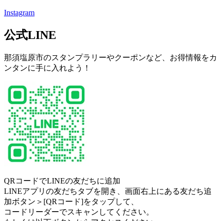
Instagram
公式LINE
那須塩原市のスタンプラリーやクーポンなど、お得情報をカ
ンタンに手に入れよう！
QRコードでLINEの友だちに追加
LINEアプリの友だちタブを開き、画面右上にある友だち追
加ボタン＞[QRコード]をタップして、
コードリーダーでスキャンしてください。