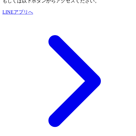
もしくは以下ボタンからアクセスください。
LINEアプリへ