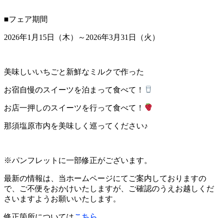
■フェア期間
2026年1月15日（木）～2026年3月31日（火）
美味しいいちごと新鮮なミルクで作った
お宿自慢のスイーツを泊まって食べて！
お店一押しのスイーツを行って食べて！
那須塩原市内を美味しく巡ってください♪
※パンフレットに一部修正がございます。
最新の情報は、当ホームページにてご案内しておりますの
で、ご不便をおかけいたしますが、ご確認のうえお越しくだ
さいますようお願いいたします。
修正箇所については
こちら