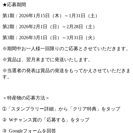
★応募期間
第1期：2026年1月15日（木）～1月31日（土）
第2期：2026年2月1日（日）～2月28日（土）
第3期：2026年3月1日（日）～3月31日（火）
※期間中お一人様一回限りのご応募とさせていただきます。
※賞品は、翌月末までに発送いたします。
※当選者の発表は賞品の発送をもってかえさせていただきま
す。
＜特産物の応募方法＞
➀「スタンプラリー詳細」から「クリア特典」をタップ
② Wチャンス賞の「応募する」をタップ
③ Googleフォームを回答