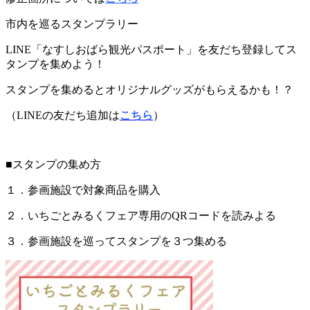
市内を巡るスタンプラリー
LINE「なすしおばら観光パスポート」を友だち登録してス
タンプを集めよう！
スタンプを集めるとオリジナルグッズがもらえるかも！？
（LINEの友だち追加は
こちら
）
■スタンプの集め方
１．参画施設で対象商品を購入
２．いちごとみるくフェア専用のQRコードを読みよる
３．参画施設を巡ってスタンプを３つ集める