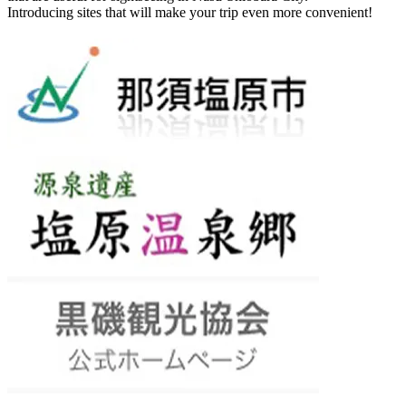
Introducing sites that will make your trip even more convenient!