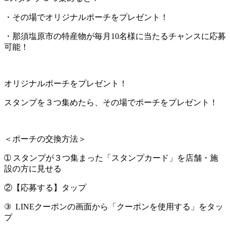
・その場でオリジナルポーチをプレゼント！
・那須塩原市の特産物が毎月10名様に当たるチャンスに応募
可能！
オリジナルポーチをプレゼント！
スタンプを３つ集めたら、その場でポーチをプレゼント！
＜ポーチの交換方法＞
➀ スタンプが３つ集まった「スタンプカード」を店舗・施
設の方に見せる
②【応募する】タップ
③ LINEクーポンの画面から「クーポンを使用する」をタッ
プ