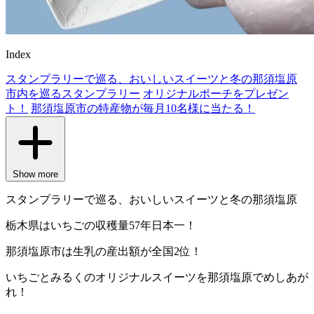
Index
スタンプラリーで巡る、おいしいスイーツと冬の那須塩原
市内を巡るスタンプラリー
オリジナルポーチをプレゼン
ト！
那須塩原市の特産物が毎月10名様に当たる！
Show more
スタンプラリーで巡る、おいしいスイーツと冬の那須塩原
栃木県はいちごの収穫量57年日本一！
那須塩原市は生乳の産出額が全国2位！
いちごとみるくのオリジナルスイーツを那須塩原でめしあが
れ！