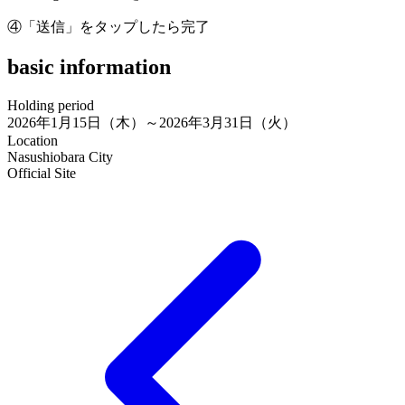
④「送信」をタップしたら完了
basic information
Holding period
2026年1月15日（木）～2026年3月31日（火）
Location
Nasushiobara City
Official Site