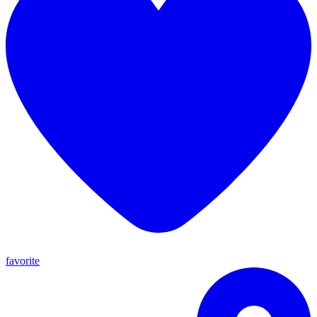
favorite