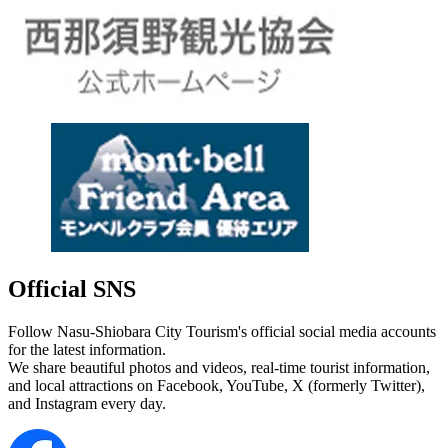
Official SNS
Follow Nasu-Shiobara City Tourism's official social media accounts
for the latest information.
We share beautiful photos and videos, real-time tourist information,
and local attractions on Facebook, YouTube, X (formerly Twitter),
and Instagram every day.