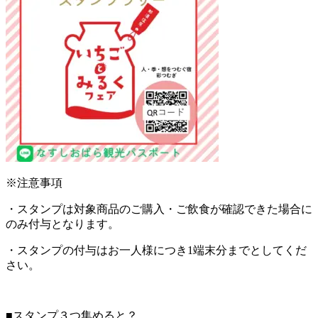
※注意事項
・スタンプは対象商品のご購入・ご飲食が確認できた場合に
のみ付与となります。
・スタンプの付与はお一人様につき1端末分までとしてくだ
さい。
■スタンプ３つ集めると？