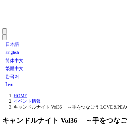
日本語
English
简体中文
繁體中文
한국어
ไทย
HOME
イベント情報
キャンドルナイト Vol36 ～手をつなごう LOVE＆PEA
キャンドルナイト Vol36 ～手をつなごう