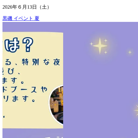
2026年６月13日（土）
黒磯
イベント
夏