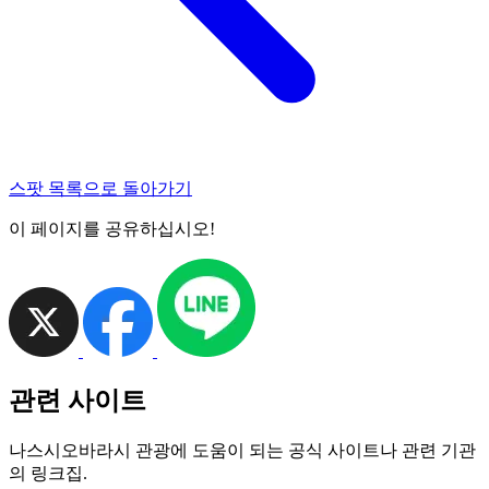
스팟 목록으로 돌아가기
이 페이지를 공유하십시오!
관련 사이트
나스시오바라시 관광에 도움이 되는 공식 사이트나 관련 기관
의 링크집.