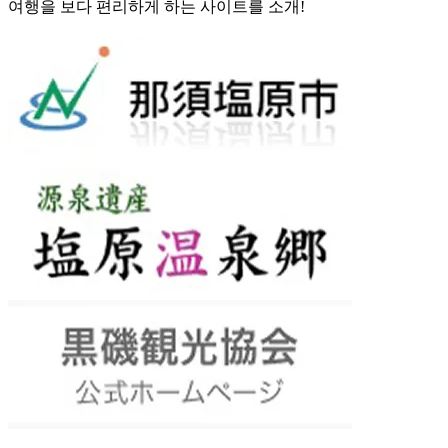
여행을 보다 편리하게 하는 사이트를 소개!