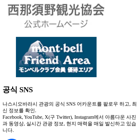
공식 SNS
나스시오바라시 관광의 공식 SNS 어카운트를 팔로우 하고, 최
신 정보를 확인.
Facebook, YouTube, X(구 Twitter), Instagram에서 아름다운 사진
과 동영상, 실시간 관광 정보, 현지 매력을 매일 발신하고 있습
니다.