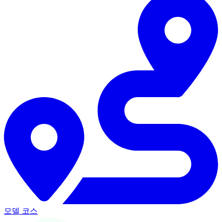
모델 코스