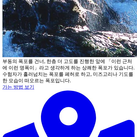
부동의 폭포를 건너, 한층 더 고도를 진행한 앞에 「이런 근처
에 이런 명폭이」라고 생각하게 하는 상쾌한 폭포가 있습니다.
수험자가 흘러넘치는 폭포를 폐허로 하고, 미즈고리나 기도를
한 모습이 떠오르는 폭포입니다.
가는 방법 보기