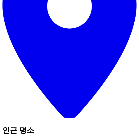
인근 명소