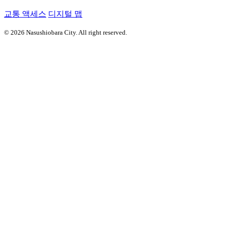
교통 액세스
디지털 맵
© 2026 Nasushiobara City. All right reserved.