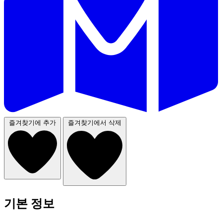
즐겨찾기에 추가
즐겨찾기에서 삭제
기본 정보