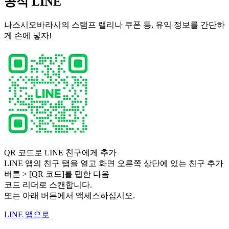
공식 LINE
나스시오바라시의 스탬프 랠리나 쿠폰 등, 유익 정보를 간단하
게 손에 넣자!
QR 코드로 LINE 친구에게 추가
LINE 앱의 친구 탭을 열고 화면 오른쪽 상단에 있는 친구 추가
버튼 > [QR 코드]를 탭한 다음
코드 리더로 스캔합니다.
또는 아래 버튼에서 액세스하십시오.
LINE 앱으로