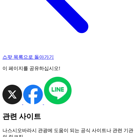
스팟 목록으로 돌아가기
이 페이지를 공유하십시오!
관련 사이트
나스시오바라시 관광에 도움이 되는 공식 사이트나 관련 기관
의 링크집.