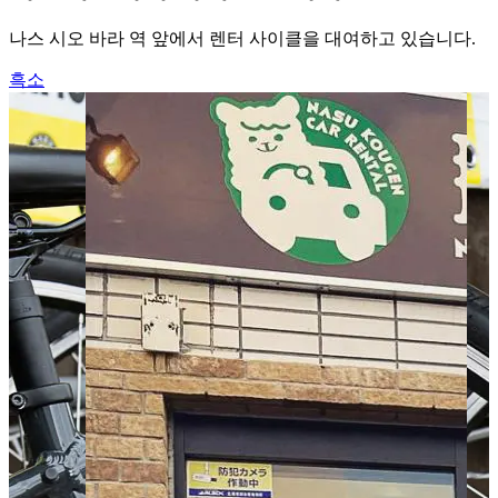
나스 시오 바라 역 앞에서 렌터 사이클을 대여하고 있습니다.
흑소