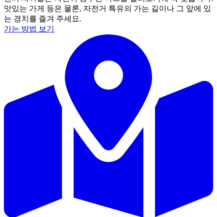
맛있는 가게 등은 물론, 자전거 특유의 가는 길이나 그 앞에 있
는 경치를 즐겨 주세요.
가는 방법 보기