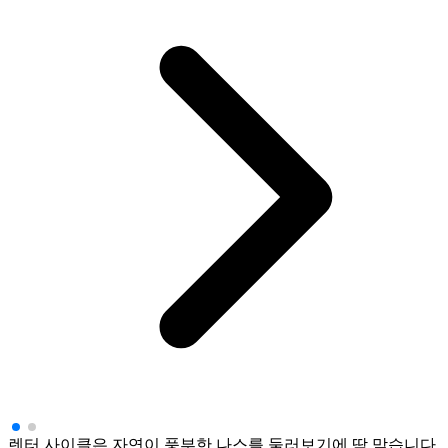
렌터 사이클은 자연이 풍부한 나스를 둘러보기에 딱 맞습니다.