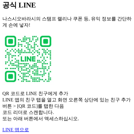
공식 LINE
나스시오바라시의 스탬프 랠리나 쿠폰 등, 유익 정보를 간단하
게 손에 넣자!
QR 코드로 LINE 친구에게 추가
LINE 앱의 친구 탭을 열고 화면 오른쪽 상단에 있는 친구 추가
버튼 > [QR 코드]를 탭한 다음
코드 리더로 스캔합니다.
또는 아래 버튼에서 액세스하십시오.
LINE 앱으로