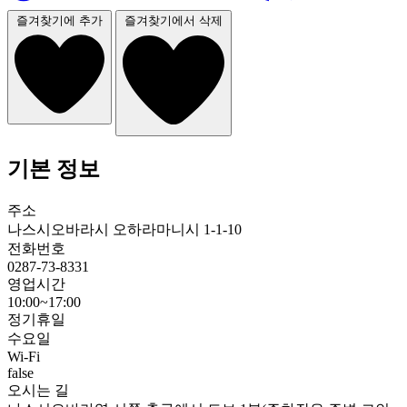
즐겨찾기에 추가
즐겨찾기에서 삭제
기본 정보
주소
나스시오바라시 오하라마니시 1-1-10
전화번호
0287-73-8331
영업시간
10:00~17:00
정기휴일
수요일
Wi-Fi
false
오시는 길