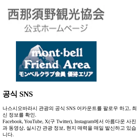
공식 SNS
나스시오바라시 관광의 공식 SNS 어카운트를 팔로우 하고, 최
신 정보를 확인.
Facebook, YouTube, X(구 Twitter), Instagram에서 아름다운 사진
과 동영상, 실시간 관광 정보, 현지 매력을 매일 발신하고 있습
니다.