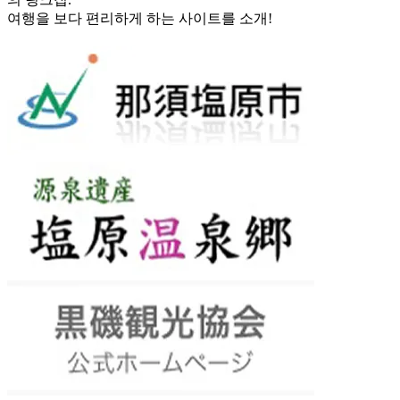
여행을 보다 편리하게 하는 사이트를 소개!