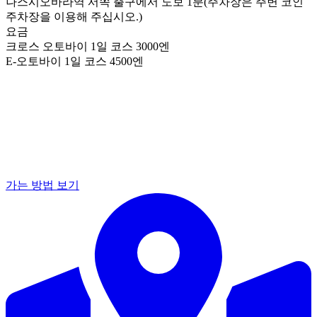
나스시오바라역 서쪽 출구에서 도보 1분(주차장은 주변 코인
주차장을 이용해 주십시오.)
요금
크로스 오토바이 1일 코스 3000엔
E-오토바이 1일 코스 4500엔
가는 방법 보기