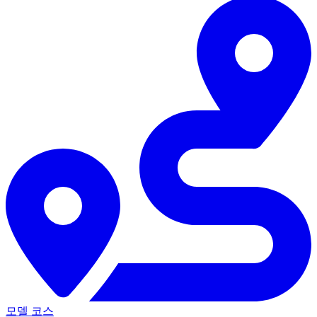
모델 코스