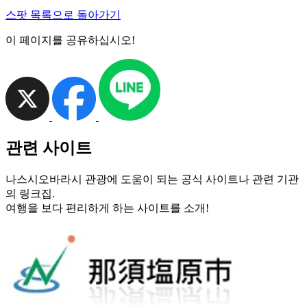
스팟 목록으로 돌아가기
이 페이지를 공유하십시오!
관련 사이트
나스시오바라시 관광에 도움이 되는 공식 사이트나 관련 기관
의 링크집.
여행을 보다 편리하게 하는 사이트를 소개!