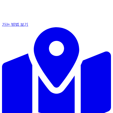
가는 방법 보기