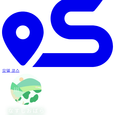
모델 코스