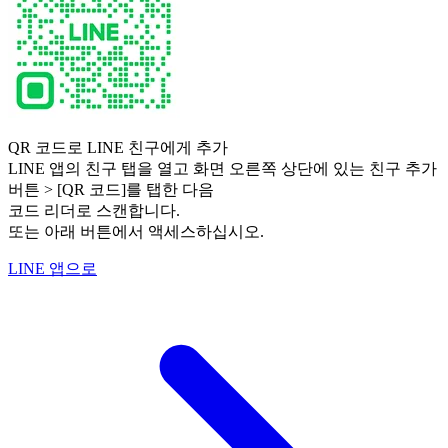
QR 코드로 LINE 친구에게 추가
LINE 앱의 친구 탭을 열고 화면 오른쪽 상단에 있는 친구 추가
버튼 > [QR 코드]를 탭한 다음
코드 리더로 스캔합니다.
또는 아래 버튼에서 액세스하십시오.
LINE 앱으로