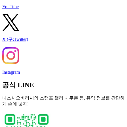
YouTube
X (구:Twitter)
Instagram
공식 LINE
나스시오바라시의 스탬프 랠리나 쿠폰 등, 유익 정보를 간단하
게 손에 넣자!