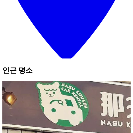
인근 명소