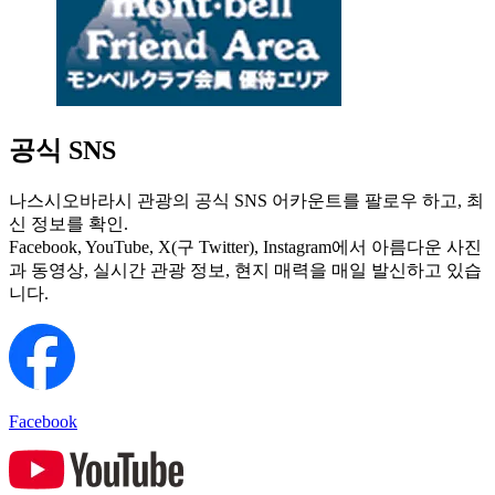
공식 SNS
나스시오바라시 관광의 공식 SNS 어카운트를 팔로우 하고, 최
신 정보를 확인.
Facebook, YouTube, X(구 Twitter), Instagram에서 아름다운 사진
과 동영상, 실시간 관광 정보, 현지 매력을 매일 발신하고 있습
니다.
Facebook