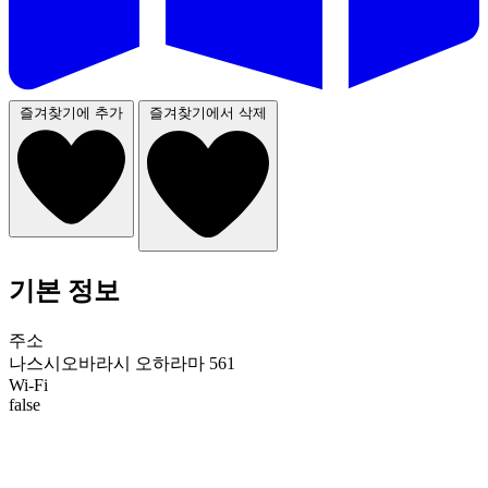
즐겨찾기에 추가
즐겨찾기에서 삭제
기본 정보
주소
나스시오바라시 오하라마 561
Wi-Fi
false