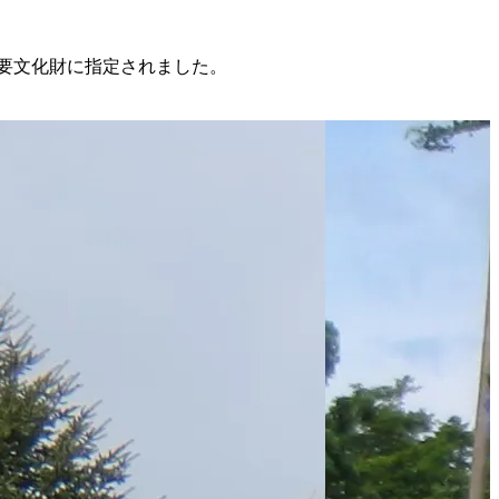
重要文化財に指定されました。