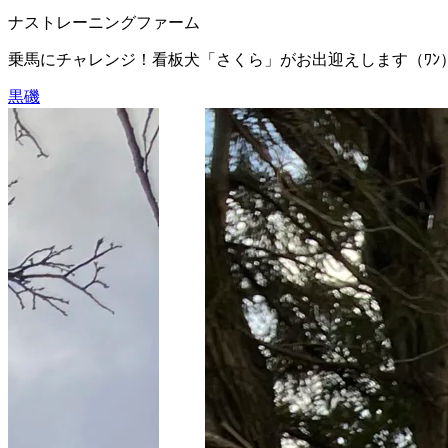
ナストレーニングファーム
乗馬にチャレンジ！看板犬「さくら」がお出迎えします（ﾜﾝ
黒磯