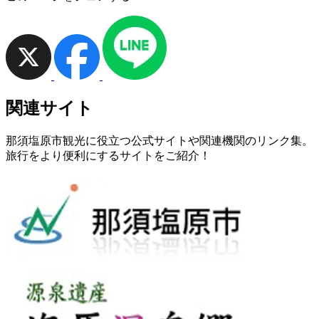
関連サイト
那須塩原市観光に役立つ公式サイトや関連機関のリンク集。
旅行をより便利にするサイトをご紹介！