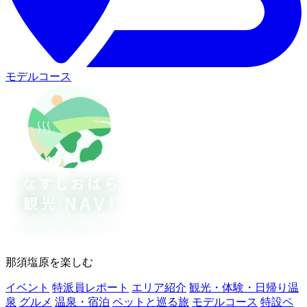
モデルコース
那須塩原を楽しむ
イベント
特派員レポート
エリア紹介
観光・体験・日帰り温
泉
グルメ
温泉・宿泊
ペットと巡る旅
モデルコース
特設ペ