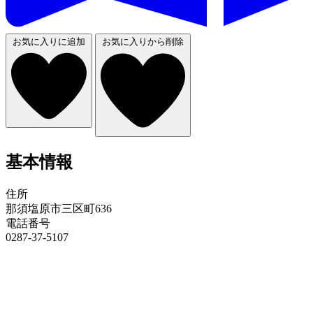
お気に入りに追加
お気に入りから削除
基本情報
住所
那須塩原市三区町636
電話番号
0287-37-5107