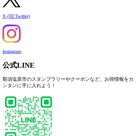
X (旧:Twitter)
Instagram
公式LINE
那須塩原市のスタンプラリーやクーポンなど、お得情報をカ
ンタンに手に入れよう！