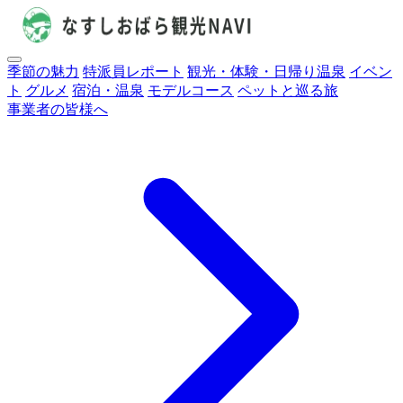
季節の魅力
特派員レポート
観光・体験・日帰り温泉
イベン
ト
グルメ
宿泊・温泉
モデルコース
ペットと巡る旅
事業者の皆様へ