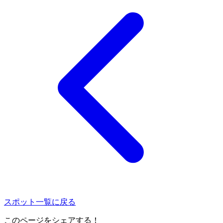
スポット一覧に戻る
このページをシェアする！