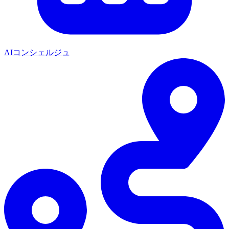
AIコンシェルジュ