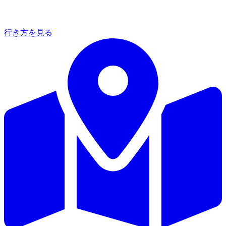
行き方を見る