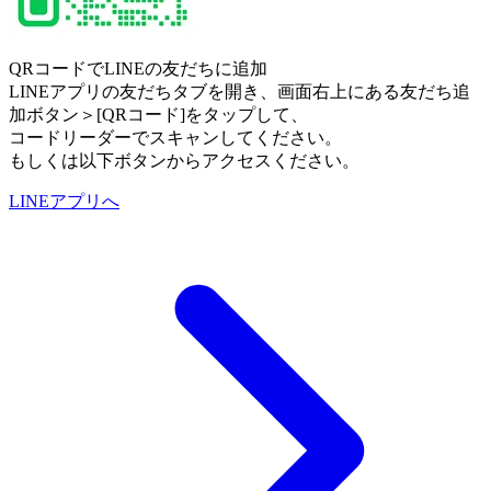
QRコードでLINEの友だちに追加
LINEアプリの友だちタブを開き、画面右上にある友だち追
加ボタン＞[QRコード]をタップして、
コードリーダーでスキャンしてください。
もしくは以下ボタンからアクセスください。
LINEアプリへ