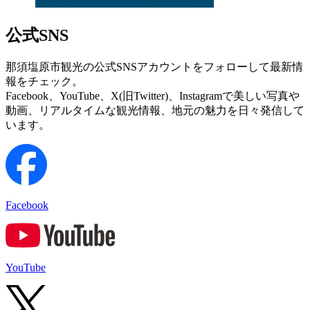
公式SNS
那須塩原市観光の公式SNSアカウントをフォローして最新情
報をチェック。
Facebook、YouTube、X(旧Twitter)、Instagramで美しい写真や
動画、リアルタイムな観光情報、地元の魅力を日々発信して
います。
Facebook
YouTube