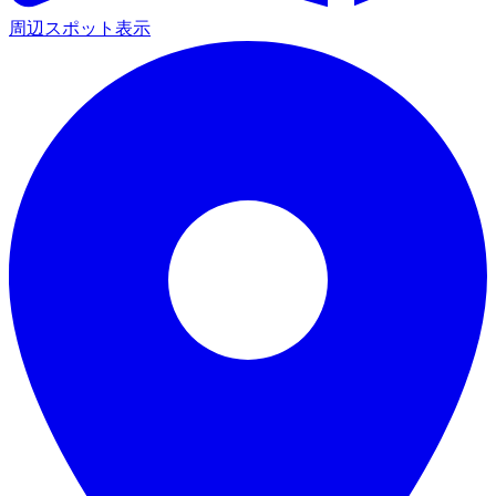
周辺スポット表示