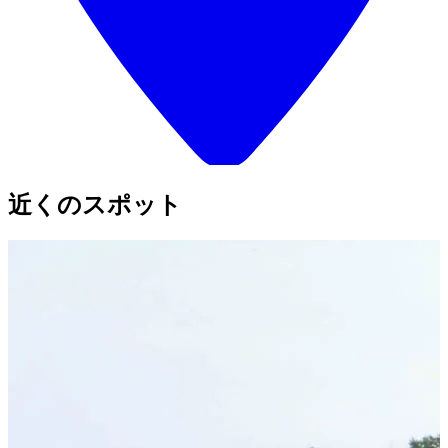
近くのスポット