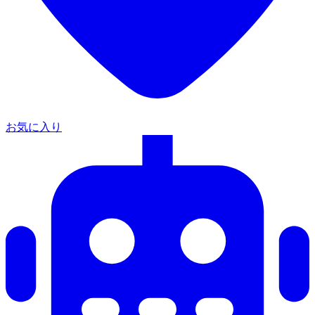
お気に入り