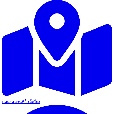
แสดงสถานที่ใกล้เคียง