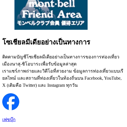
โซเชียลมีเดียอย่างเป็นทางการ
ติดตามบัญชีโซเชียลมีเดียอย่างเป็นทางการของการท่องเที่ยว
เมืองนาสุ-ชิโอบาระเพื่อรับข้อมูลล่าสุด
เราแชร์ภาพถ่ายและวิดีโอที่สวยงาม ข้อมูลการท่องเที่ยวแบบเรี
ยลไทม์ และสถานที่ท่องเที่ยวในท้องถิ่นบน Facebook, YouTube,
X (เดิมคือ Twitter) และ Instagram ทุกวัน
เฟซบุ๊ก