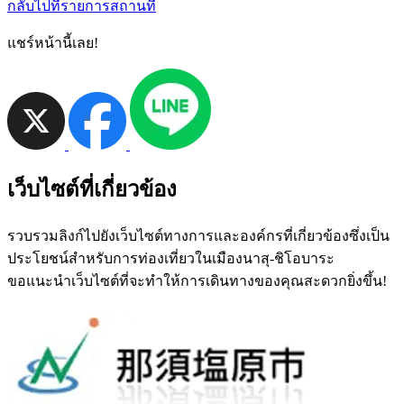
กลับไปที่รายการสถานที่
แชร์หน้านี้เลย!
เว็บไซต์ที่เกี่ยวข้อง
รวบรวมลิงก์ไปยังเว็บไซต์ทางการและองค์กรที่เกี่ยวข้องซึ่งเป็น
ประโยชน์สำหรับการท่องเที่ยวในเมืองนาสุ-ชิโอบาระ
ขอแนะนำเว็บไซต์ที่จะทำให้การเดินทางของคุณสะดวกยิ่งขึ้น!