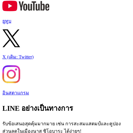
ยูทูบ
X (เดิม: Twitter)
อินสตาแกรม
LINE อย่างเป็นทางการ
รับข้อเสนอสุดคุ้มมากมาย เช่น การสะสมแสตมป์และคูปอง
ส่วนลดในเมืองนาสุ ชิโอบาระ ได้ง่ายๆ!