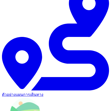
ตัวอย่างแผนการเดินทาง