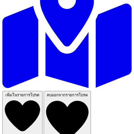
เพิ่มในรายการโปรด
ลบออกจากรายการโปรด