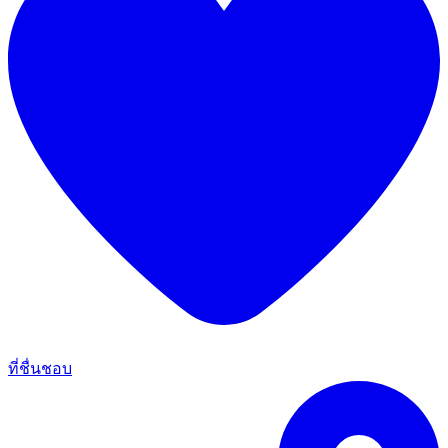
ที่ชื่นชอบ