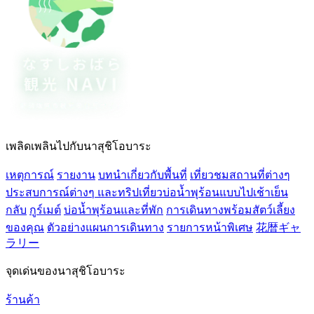
เพลิดเพลินไปกับนาสุชิโอบาระ
เหตุการณ์
รายงาน
บทนำเกี่ยวกับพื้นที่
เที่ยวชมสถานที่ต่างๆ
ประสบการณ์ต่างๆ และทริปเที่ยวบ่อน้ำพุร้อนแบบไปเช้าเย็น
กลับ
กูร์เมต์
บ่อน้ำพุร้อนและที่พัก
การเดินทางพร้อมสัตว์เลี้ยง
ของคุณ
ตัวอย่างแผนการเดินทาง
รายการหน้าพิเศษ
花暦ギャ
ラリー
จุดเด่นของนาสุชิโอบาระ
ร้านค้า