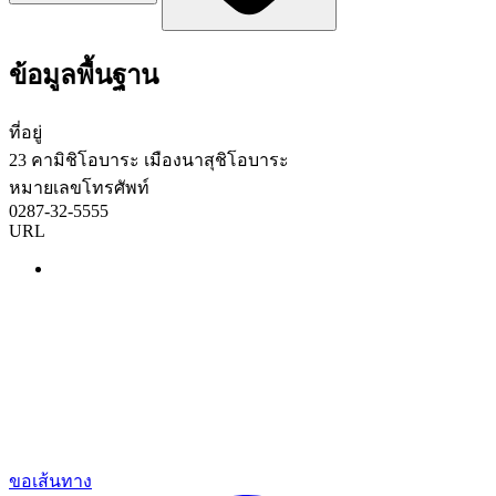
ข้อมูลพื้นฐาน
ที่อยู่
23 คามิชิโอบาระ เมืองนาสุชิโอบาระ
หมายเลขโทรศัพท์
0287-32-5555
URL
ขอเส้นทาง