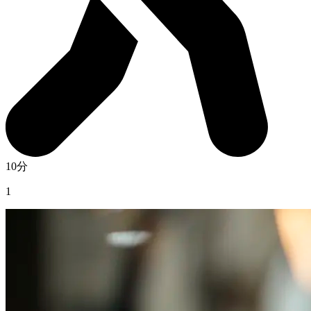
10分
1