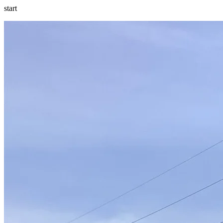
start