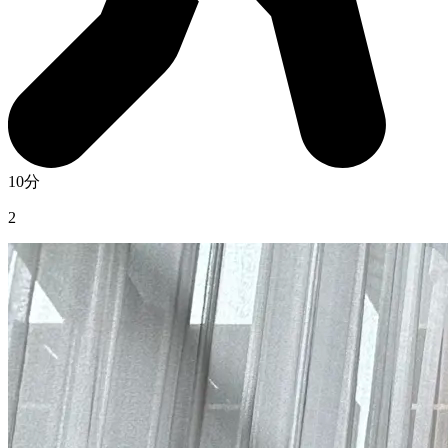
10分
2