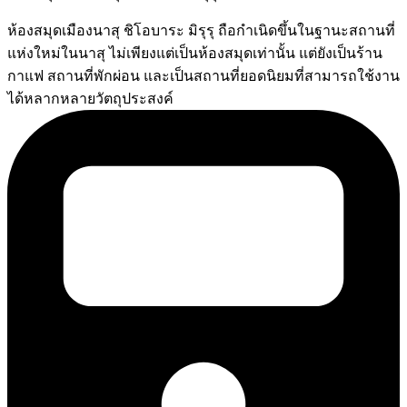
ห้องสมุดเมืองนาสุ ชิโอบาระ มิรุรุ ถือกำเนิดขึ้นในฐานะสถานที่
แห่งใหม่ในนาสุ ไม่เพียงแต่เป็นห้องสมุดเท่านั้น แต่ยังเป็นร้าน
กาแฟ สถานที่พักผ่อน และเป็นสถานที่ยอดนิยมที่สามารถใช้งาน
ได้หลากหลายวัตถุประสงค์