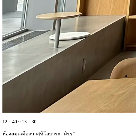
12：40～13：30
ห้องสมุดเมืองนาสุชิโอบาระ “มิรุรุ”