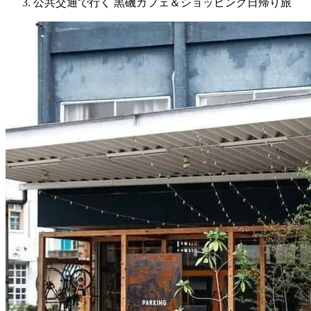
公共交通で行く 黒磯カフェ＆ショッピング日帰り旅