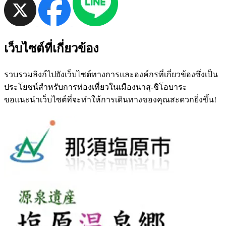
เว็บไซต์ที่เกี่ยวข้อง
รวบรวมลิงก์ไปยังเว็บไซต์ทางการและองค์กรที่เกี่ยวข้องซึ่งเป็น
ประโยชน์สำหรับการท่องเที่ยวในเมืองนาสุ-ชิโอบาระ
ขอแนะนำเว็บไซต์ที่จะทำให้การเดินทางของคุณสะดวกยิ่งขึ้น!