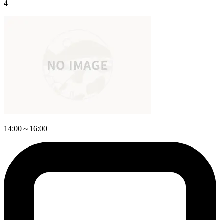
4
14:00～16:00