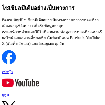
โซเชียลมีเดียอย่างเป็นทางการ
ติดตามบัญชีโซเชียลมีเดียอย่างเป็นทางการของการท่องเที่ยว
เมืองนาสุ-ชิโอบาระเพื่อรับข้อมูลล่าสุด
เราแชร์ภาพถ่ายและวิดีโอที่สวยงาม ข้อมูลการท่องเที่ยวแบบเรี
ยลไทม์ และสถานที่ท่องเที่ยวในท้องถิ่นบน Facebook, YouTube,
X (เดิมคือ Twitter) และ Instagram ทุกวัน
เฟซบุ๊ก
ยูทูบ