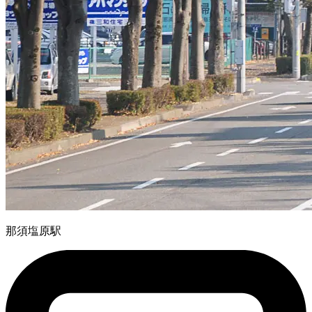
那須塩原駅