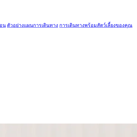
้อน
ตัวอย่างแผนการเดินทาง
การเดินทางพร้อมสัตว์เลี้ยงของคุณ