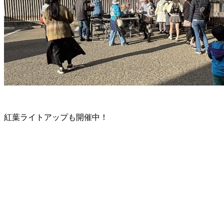
紅葉ライトアップも開催中！