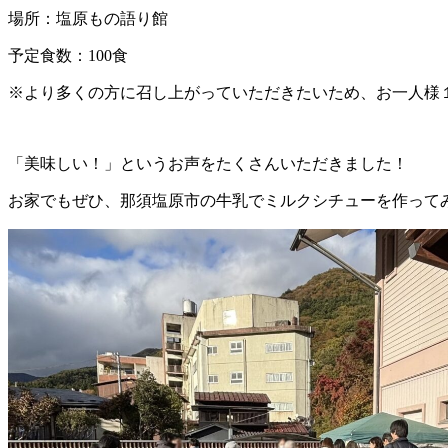
場所：塩原もの語り館
予定食数：100食
※より多くの方に召し上がっていただきたいため、お一人様
「美味しい！」というお声をたくさんいただきました！
お家でもぜひ、那須塩原市の牛乳でミルクシチューを作って