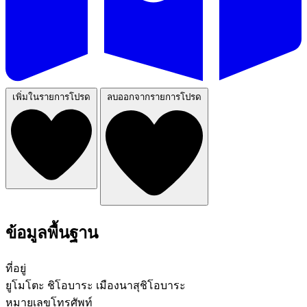
เพิ่มในรายการโปรด
ลบออกจากรายการโปรด
ข้อมูลพื้นฐาน
ที่อยู่
ยูโมโตะ ชิโอบาระ เมืองนาสุชิโอบาระ
หมายเลขโทรศัพท์