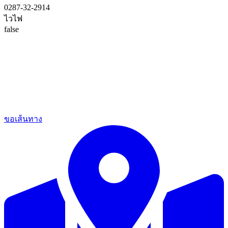
0287-32-2914
ไวไฟ
false
ขอเส้นทาง