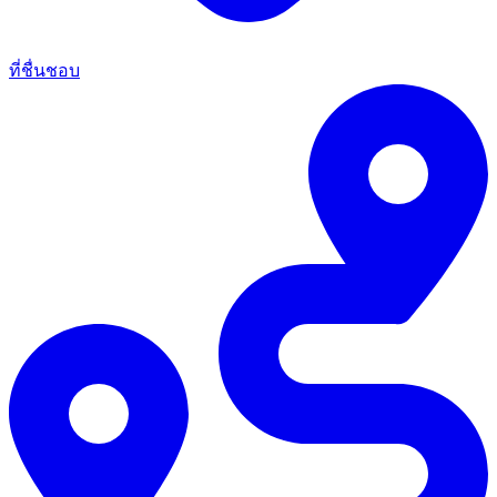
ที่ชื่นชอบ