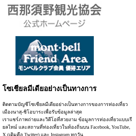
โซเชียลมีเดียอย่างเป็นทางการ
ติดตามบัญชีโซเชียลมีเดียอย่างเป็นทางการของการท่องเที่ยว
เมืองนาสุ-ชิโอบาระเพื่อรับข้อมูลล่าสุด
เราแชร์ภาพถ่ายและวิดีโอที่สวยงาม ข้อมูลการท่องเที่ยวแบบเรี
ยลไทม์ และสถานที่ท่องเที่ยวในท้องถิ่นบน Facebook, YouTube,
X (เดิมคือ Twitter) และ Instagram ทุกวัน