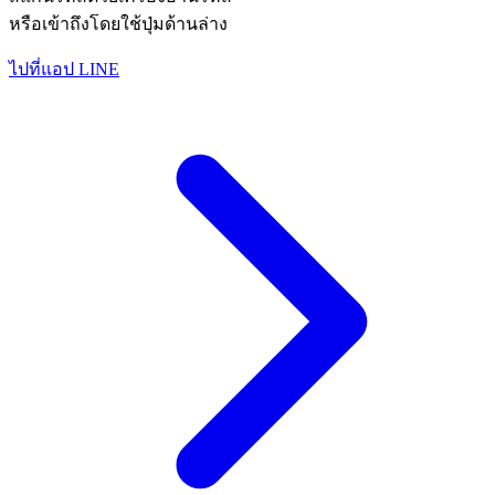
หรือเข้าถึงโดยใช้ปุ่มด้านล่าง
ไปที่แอป LINE