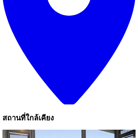
สถานที่ใกล้เคียง