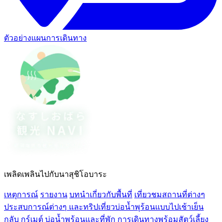
ตัวอย่างแผนการเดินทาง
เพลิดเพลินไปกับนาสุชิโอบาระ
เหตุการณ์
รายงาน
บทนำเกี่ยวกับพื้นที่
เที่ยวชมสถานที่ต่างๆ
ประสบการณ์ต่างๆ และทริปเที่ยวบ่อน้ำพุร้อนแบบไปเช้าเย็น
กลับ
กูร์เมต์
บ่อน้ำพุร้อนและที่พัก
การเดินทางพร้อมสัตว์เลี้ยง