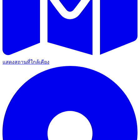
แสดงสถานที่ใกล้เคียง