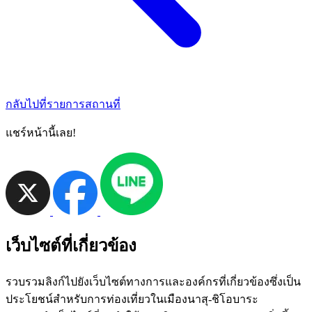
กลับไปที่รายการสถานที่
แชร์หน้านี้เลย!
เว็บไซต์ที่เกี่ยวข้อง
รวบรวมลิงก์ไปยังเว็บไซต์ทางการและองค์กรที่เกี่ยวข้องซึ่งเป็น
ประโยชน์สำหรับการท่องเที่ยวในเมืองนาสุ-ชิโอบาระ