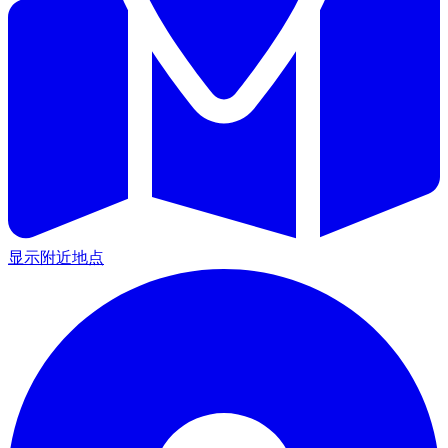
显示附近地点