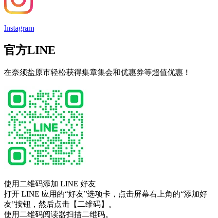
Instagram
官方LINE
在奈须盐原市轻松获得集章集会和优惠券等超值优惠！
使用二维码添加 LINE 好友
打开 LINE 应用的“好友”选项卡，点击屏幕右上角的“添加好
友”按钮，然后点击【二维码】。
使用二维码阅读器扫描二维码。