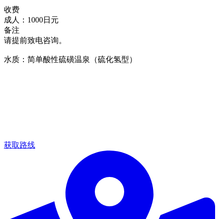
收费
成人：1000日元
备注
请提前致电咨询。
水质：简单酸性硫磺温泉（硫化氢型）
获取路线