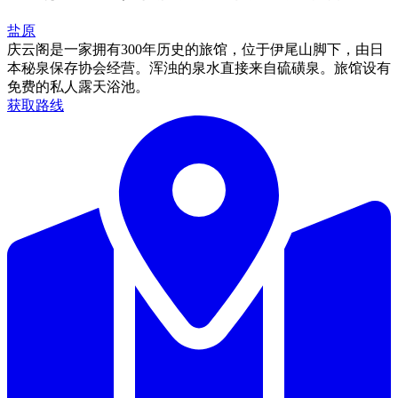
盐原
庆云阁是一家拥有300年历史的旅馆，位于伊尾山脚下，由日
本秘泉保存协会经营。浑浊的泉水直接来自硫磺泉。旅馆设有
免费的私人露天浴池。
获取路线