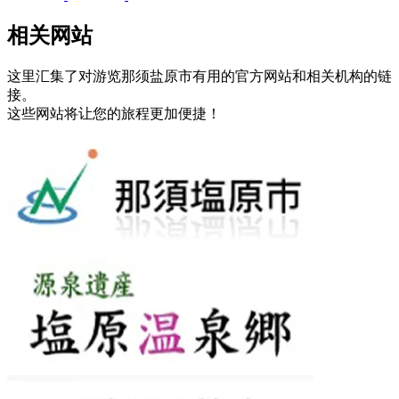
相关网站
这里汇集了对游览那须盐原市有用的官方网站和相关机构的链
接。
这些网站将让您的旅程更加便捷！