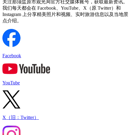
关注那须盐原市观光局官方社交媒体账号，获取最新资讯。
我们每天都会在 Facebook、YouTube、X（原 Twitter）和
Instagram 上分享精美照片和视频、实时旅游信息以及当地景
点介绍。
Facebook
YouTube
X（旧：Twitter）