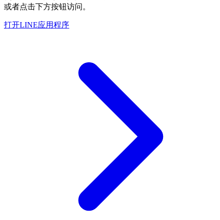
或者点击下方按钮访问。
打开LINE应用程序