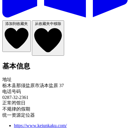
添加到收藏夹
从收藏夹中移除
基本信息
地址
栃木县那须盐原市汤本盐原 37
电话号码
0287-32-2361
正常闭馆日
不规律的假期
统一资源定位器
https://www.keiunkaku.com/