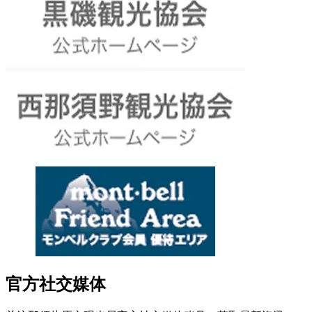
官方社交媒体