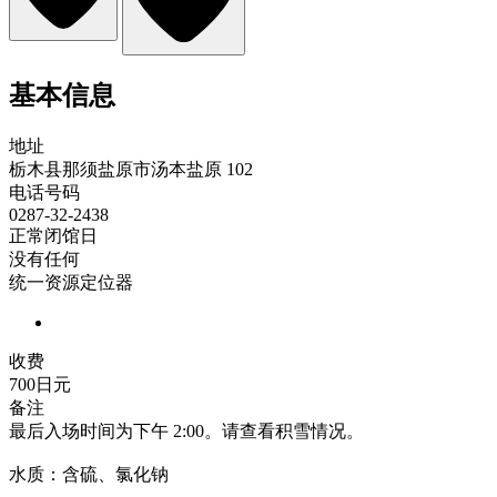
基本信息
地址
栃木县那须盐原市汤本盐原 102
电话号码
0287-32-2438
正常闭馆日
没有任何
统一资源定位器
收费
700日元
备注
最后入场时间为下午 2:00。请查看积雪情况。
水质：含硫、氯化钠