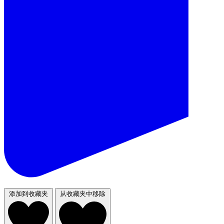
添加到收藏夹
从收藏夹中移除