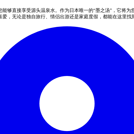
您能够直接享受源头温泉水。作为日本唯一的“墨之汤”，它将为
喜爱，无论是独自旅行、情侣出游还是家庭度假，都能在这里找