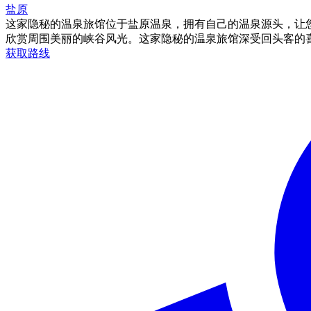
盐原
这家隐秘的温泉旅馆位于盐原温泉，拥有自己的温泉源头，让
欣赏周围美丽的峡谷风光。这家隐秘的温泉旅馆深受回头客的
获取路线