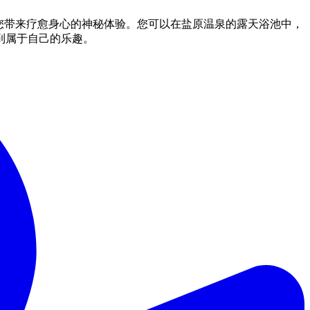
您带来疗愈身心的神秘体验。您可以在盐原温泉的露天浴池中，
到属于自己的乐趣。