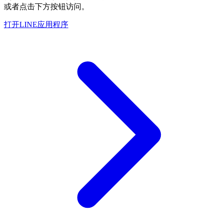
或者点击下方按钮访问。
打开LINE应用程序