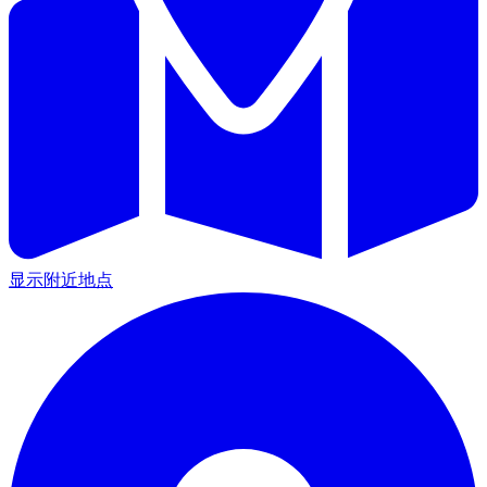
显示附近地点