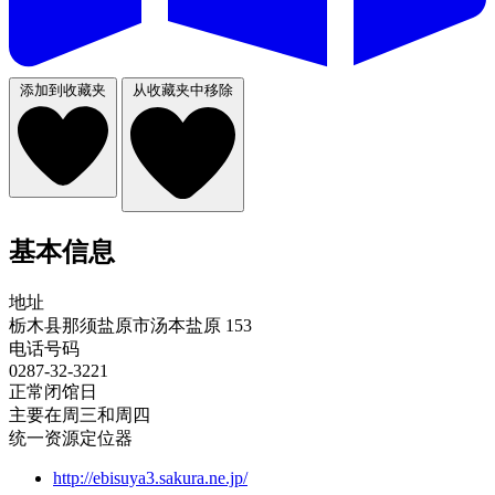
添加到收藏夹
从收藏夹中移除
基本信息
地址
栃木县那须盐原市汤本盐原 153
电话号码
0287-32-3221
正常闭馆日
主要在周三和周四
统一资源定位器
http://ebisuya3.sakura.ne.jp/