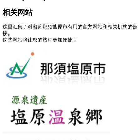
相关网站
这里汇集了对游览那须盐原市有用的官方网站和相关机构的链
接。
这些网站将让您的旅程更加便捷！