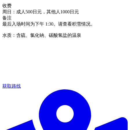
收费
周日：成人500日元，其他人1000日元
备注
最后入场时间为下午 1:30。请查看积雪情况。
水质：含硫、氯化钠、碳酸氢盐的温泉
获取路线