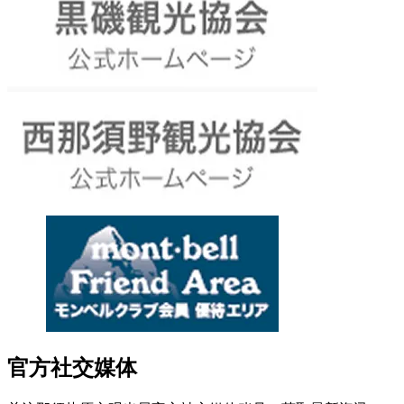
官方社交媒体