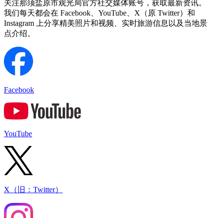
关注那须盐原市观光局官方社交媒体账号，获取最新资讯。
我们每天都会在 Facebook、YouTube、X（原 Twitter）和
Instagram 上分享精美照片和视频、实时旅游信息以及当地景
点介绍。
Facebook
YouTube
X（旧：Twitter）