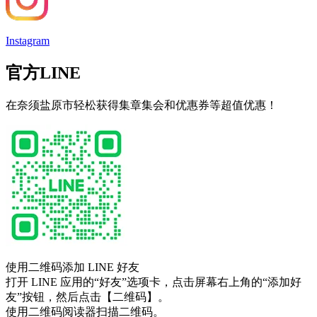
Instagram
官方LINE
在奈须盐原市轻松获得集章集会和优惠券等超值优惠！
使用二维码添加 LINE 好友
打开 LINE 应用的“好友”选项卡，点击屏幕右上角的“添加好
友”按钮，然后点击【二维码】。
使用二维码阅读器扫描二维码。