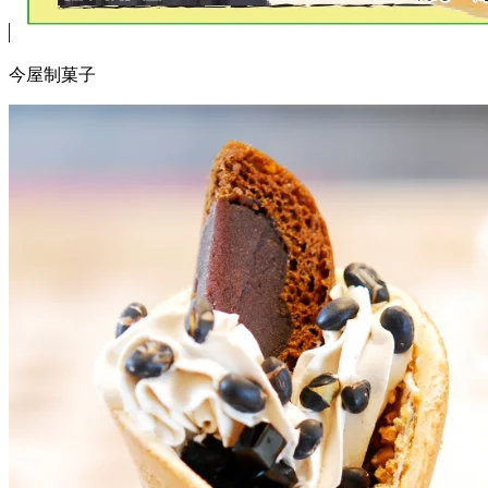
今屋制菓子