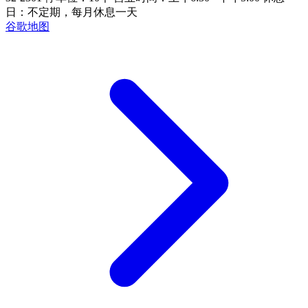
日：不定期，每月休息一天
谷歌地图