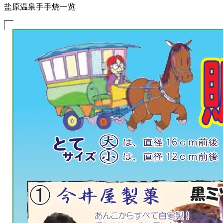
盐原温泉手手烧一览