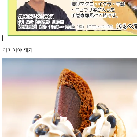
이마이야 제과