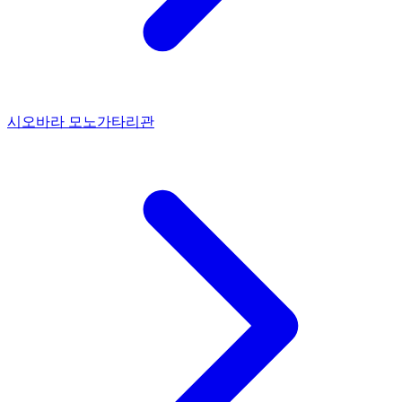
시오바라 모노가타리관