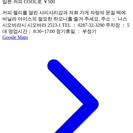
일본 커피 COOL로 ￥500
커피 젤리를 얼린 샤리샤리감과 저희 가게 자랑의 문질 떡에
바닐라 아이스의 절묘한 하모니를 즐겨 주세요. 주소 ： 나스
시오바라시 시오바라 2523-1 TEL ： 0287-32-3290 주차장 ： 5
대 영업시간： 8:30~17:00 정기휴일 ： 부정기
Google Maps