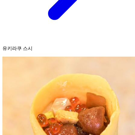
유키라쿠 스시