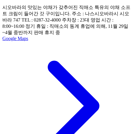
시오바라의 맛있는 야채가 갖추어진 직매소 특유의 야채 소프
트 크림이 들어간 갓 구이입니다. 주소 : 나스시오바라시 시오
바라 747 TEL : 0287-32-4000 주차장 : 23대 영업 시간 :
8:00~16:00 정기 휴일 : 직매소의 동계 휴업에 의해, 11월 29일
~4월 중반까지 판매 휴지 중
Google Maps