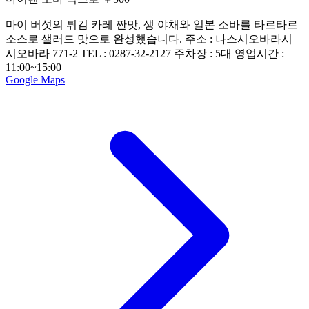
마이 버섯의 튀김 카레 짠맛, 생 야채와 일본 소바를 타르타르
소스로 샐러드 맛으로 완성했습니다. 주소 : 나스시오바라시
시오바라 771-2 TEL : 0287-32-2127 주차장 : 5대 영업시간 :
11:00~15:00
Google Maps