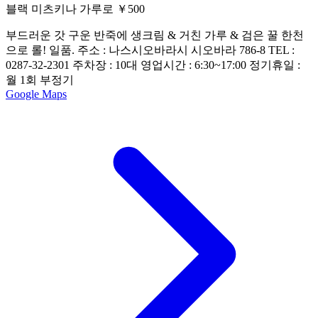
블랙 미츠키나 가루로 ￥500
부드러운 갓 구운 반죽에 생크림 & 거친 가루 & 검은 꿀 한천
으로 롤! 일품. 주소 : 나스시오바라시 시오바라 786-8 TEL :
0287-32-2301 주차장 : 10대 영업시간 : 6:30~17:00 정기휴일 :
월 1회 부정기
Google Maps