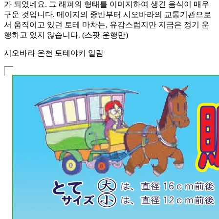
가 되었네요. 그 래퍼의 형태를 이미지하여 생긴 음식이 매우
구운 것입니다. 메이지의 중반부터 시오바라의 교통기관으로
서 움직이고 있던 토테 마차는, 유감스럽지만 지금은 정기 운
행하고 있지 않습니다. (스팟 운행만)
시오바라 온천 토테야키 일람