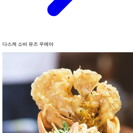
다스케 소바 유즈 우에야