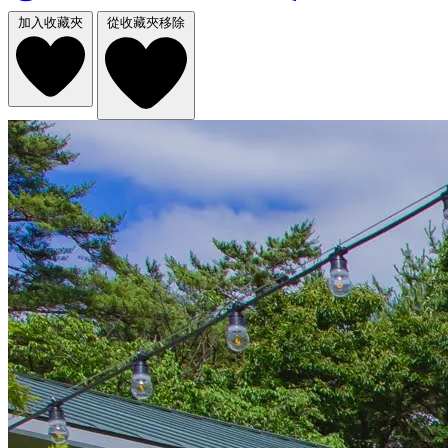
加入收藏夾
從收藏夾移除