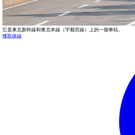
它是東北新幹線和東北本線（宇都宮線）上的一個車站。
獲取路線