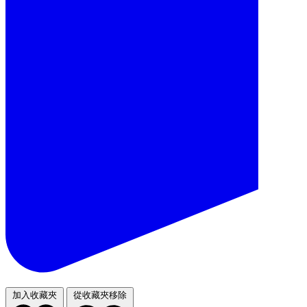
加入收藏夾
從收藏夾移除