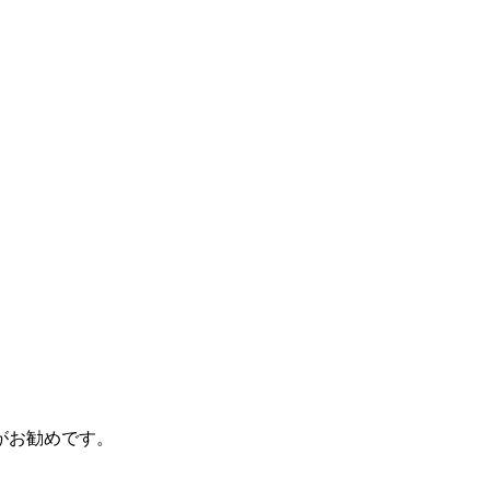
がお勧めです。