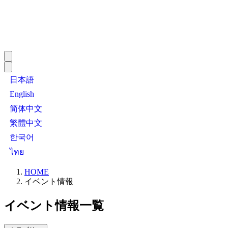
日本語
English
简体中文
繁體中文
한국어
ไทย
HOME
イベント情報
イベント情報一覧