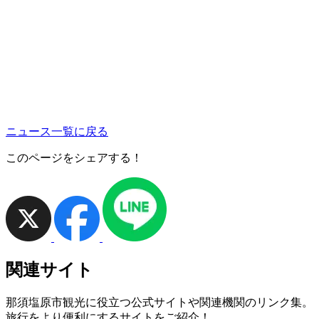
ニュース一覧に戻る
このページをシェアする！
関連サイト
那須塩原市観光に役立つ公式サイトや関連機関のリンク集。
旅行をより便利にするサイトをご紹介！