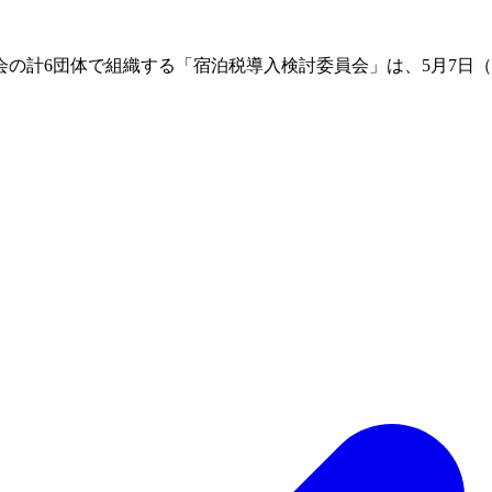
の計6団体で組織する「宿泊税導入検討委員会」は、5月7日