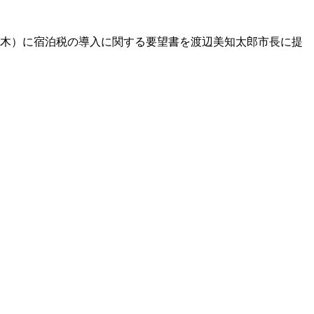
（木）に宿泊税の導入に関する要望書を渡辺美知太郎市長に提