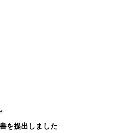
た
書を提出しました